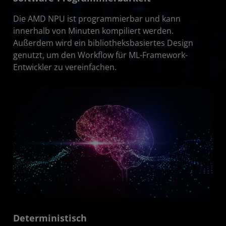
Die AMD NPU ist programmierbar und kann
innerhalb von Minuten kompiliert werden.
Außerdem wird ein bibliotheksbasiertes Design
genutzt, um den Workflow für ML-Framework-
Entwickler zu vereinfachen.
Deterministisch