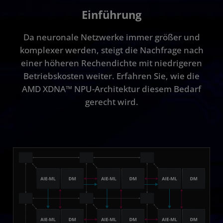
Einführung
XDNA 2
Da neuronale Netzwerke immer größer und
Vorteile
komplexer werden, steigt die Nachfrage nach
Produkte
einer höheren Rechendichte mit niedrigeren
Betriebskosten weiter. Erfahren Sie, wie die
AMD XDNA™ NPU-Architektur diesem Bedarf
gerecht wird.