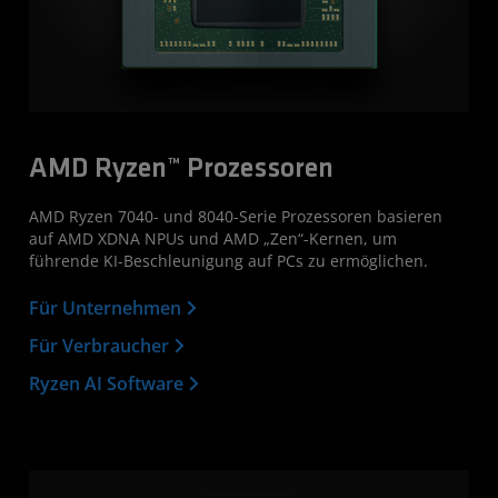
AMD Ryzen™ Prozessoren
AMD Ryzen 7040- und 8040-Serie Prozessoren basieren
auf AMD XDNA NPUs und AMD „Zen“-Kernen, um
führende KI-Beschleunigung auf PCs zu ermöglichen.
Für Unternehmen
Für Verbraucher
Ryzen AI Software