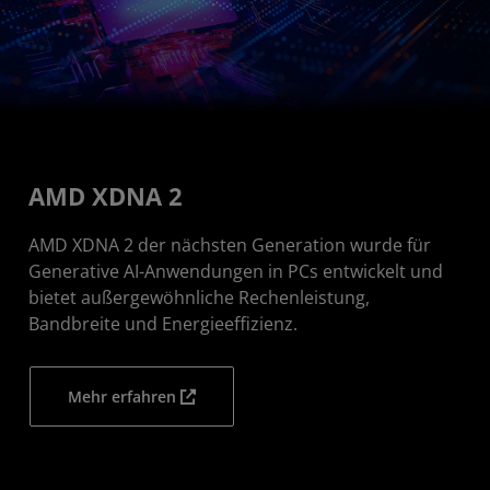
AMD XDNA 2
AMD XDNA 2 der nächsten Generation wurde für
Generative AI-Anwendungen in PCs entwickelt und
bietet außergewöhnliche Rechenleistung,
Bandbreite und Energieeffizienz.
Mehr erfahren