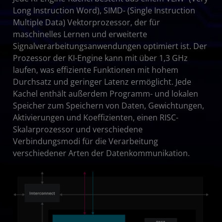
Long Instruction Word), SIMD- (Single Instruction
Multiple Data) Vektorprozessor, der für
maschinelles Lernen und erweiterte
Signalverarbeitungsanwendungen optimiert ist. Der
Prozessor der KI-Engine kann mit über 1,3 GHz
laufen, was effiziente Funktionen mit hohem
Durchsatz und geringer Latenz ermöglicht. Jede
Kachel enthält außerdem Programm- und lokalen
Speicher zum Speichern von Daten, Gewichtungen,
Aktivierungen und Koeffizienten, einen RISC-
Skalarprozessor und verschiedene
Verbindungsmodi für die Verarbeitung
verschiedener Arten der Datenkommunikation.