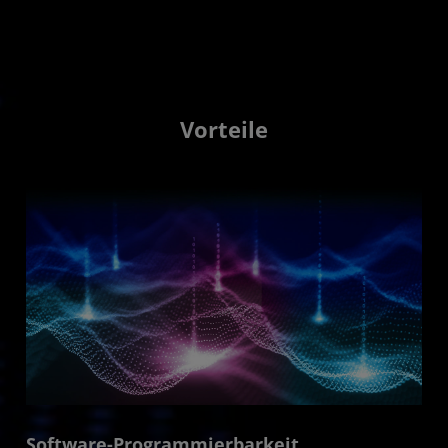
Vorteile
Software-Programmierbarkeit