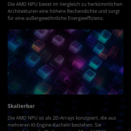
Die AMD NPU bietet im Vergleich zu herkömmlichen
Architekturen eine höhere Rechendichte und sorgt
für eine außergewöhnliche Energieeffizienz.
Skalierbar
Die AMD NPU ist als 2D-Arrays konzipiert, die aus
mehreren KI-Engine-Kacheln bestehen. Sie