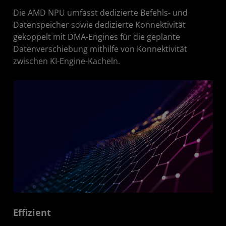
Die AMD NPU umfasst dedizierte Befehls- und
Datenspeicher sowie dedizierte Konnektivität
gekoppelt mit DMA-Engines für die geplante
Datenverschiebung mithilfe von Konnektivität
zwischen KI-Engine-Kacheln.
Effizient