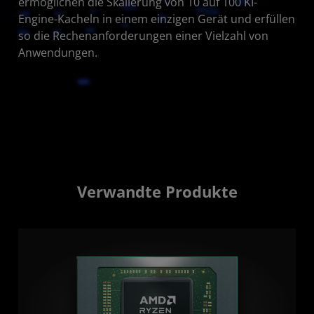
ermöglichen die Skalierung von 10 auf 100 KI-
Engine-Kacheln in einem einzigen Gerät und erfüllen
so die Rechenanforderungen einer Vielzahl von
Anwendungen.
Verwandte Produkte