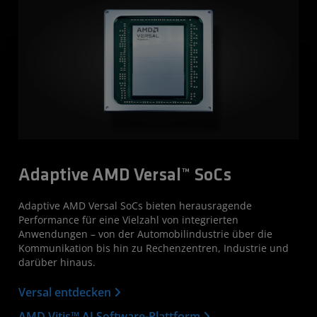
Adaptive AMD Versal™ SoCs
Adaptive AMD Versal SoCs bieten herausragende
Performance für eine Vielzahl von integrierten
Anwendungen – von der Automobilindustrie über die
Kommunikation bis hin zu Rechenzentren, Industrie und
darüber hinaus.
Versal entdecken
AMD Vitis™ AI Software-Plattform