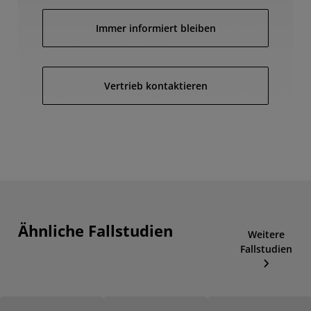
Immer informiert bleiben
Vertrieb kontaktieren
Ähnliche Fallstudien
Weitere
Fallstudien