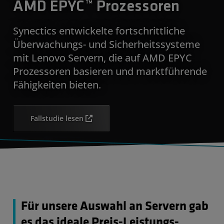
AMD EPYC™ Prozessoren
Synectics entwickelte fortschrittliche
Überwachungs- und Sicherheitssysteme
mit Lenovo Servern, die auf AMD EPYC
Prozessoren basieren und marktführende
Fähigkeiten bieten.
Fallstudie lesen
Für unsere Auswahl an Servern gab
es das ideale Preis-Leistungs-