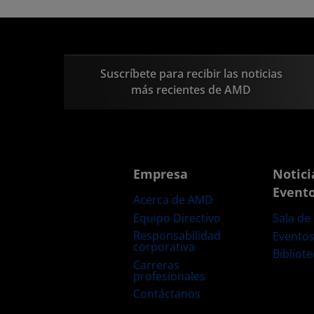
Suscríbete para recibir las noticias
más recientes de AMD
Empresa
Notici
Event
Acerca de AMD
Equipo Directivo
Sala de
Responsabilidad
Evento
corporativa
Bibliot
Carreras
profesionales
Contáctanos