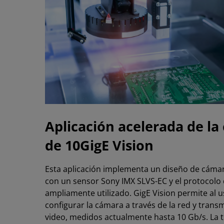
Aplicación acelerada de l
de 10GigE Vision
Esta aplicación implementa un diseño de cámar
con un sensor Sony IMX SLVS-EC y el protocolo 
ampliamente utilizado. GigE Vision permite al 
configurar la cámara a través de la red y transm
video, medidos actualmente hasta 10 Gb/s. La 