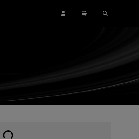
Cargando...