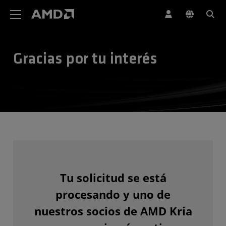
Declaración de accesibilidad del sitio web de AMD
Gracias por tu interés
Tu solicitud se está
procesando y uno de
nuestros socios de AMD Kria