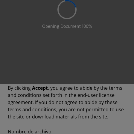
By clicking
Accept
, you agree to abide by the terms
and conditions set forth in the end-user license
agreement. If you do not agree to abide by these
terms and conditions, you are not permitted to use
the site or download materials from the site.
Nombre de archivo