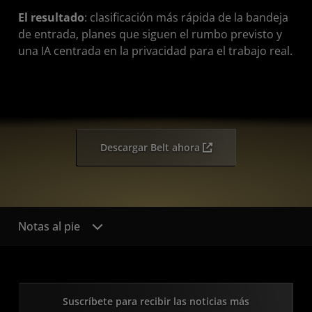
El resultado
: clasificación más rápida de la bandeja
de entrada, planes que siguen el rumbo previsto y
una IA centrada en la privacidad para el trabajo real.
Descargar Belt ahora
Notas al pie
Suscríbete para recibir las noticias más