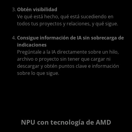
Obtén visibilidad
Ve qué está hecho, qué está sucediendo en
todos tus proyectos y relaciones, y qué sigue.
Consigue información de IA sin sobrecarga de
indicaciones
Pregúntale a la IA directamente sobre un hilo,
archivo o proyecto sin tener que cargar ni
descargar y obtén puntos clave e información
sobre lo que sigue.
NPU con tecnología de AMD