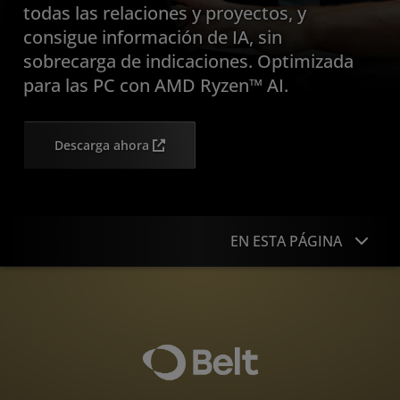
todas las relaciones y proyectos, y
consigue información de IA, sin
sobrecarga de indicaciones. Optimizada
para las PC con AMD Ryzen™ AI.
Descarga ahora
EN ESTA PÁGINA
Descripción general
Experiencia
Cómo funciona