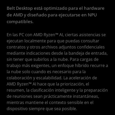
Belt Desktop está optimizado para el hardware
de AMD y diseñado para ejecutarse en NPU
compatibles.
En las PC con AMD Ryzen™ AI, ciertas asistencias se
ejecutan localmente para que puedas consultar
contratos y otros archivos adjuntos confidenciales
mediante indicaciones desde la bandeja de entrada,
sin tener que subirlos a la nube. Para cargas de
trabajo más exigentes, un enfoque híbrido recurre a
la nube solo cuando es necesario para la
colaboración y escalabilidad. La aceleración de
AMD Ryzen™ AI hace que la priorización, el
resumen, la clasificación inteligente y la preparación
de reuniones sean prácticamente instantáneas,
mientras mantiene el contexto sensible en el
dispositivo siempre que sea posible.