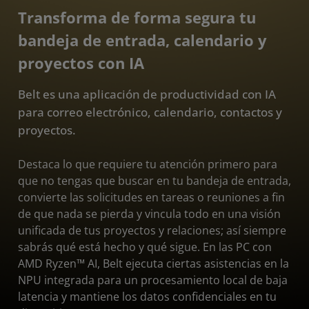
Descargar
Transforma de forma segura tu
bandeja de entrada, calendario y
proyectos con IA
Belt es una aplicación de productividad con IA
para correo electrónico, calendario, contactos y
proyectos.
Destaca lo que requiere tu atención primero para
que no tengas que buscar en tu bandeja de entrada,
convierte las solicitudes en tareas o reuniones a fin
de que nada se pierda y vincula todo en una visión
unificada de tus proyectos y relaciones; así siempre
sabrás qué está hecho y qué sigue. En las PC con
AMD Ryzen™ AI, Belt ejecuta ciertas asistencias en la
NPU integrada para un procesamiento local de baja
latencia y mantiene los datos confidenciales en tu