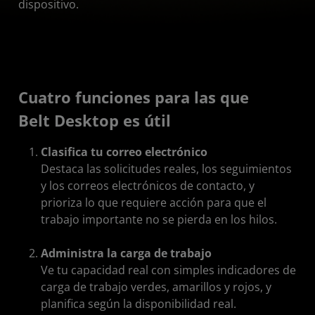
dispositivo.
Cuatro funciones para las que
Belt Desktop es útil
Clasifica tu correo electrónico
Destaca las solicitudes reales, los seguimientos
y los correos electrónicos de contacto, y
prioriza lo que requiere acción para que el
trabajo importante no se pierda en los hilos.
Administra la carga de trabajo
Ve tu capacidad real con simples indicadores de
carga de trabajo verdes, amarillos y rojos, y
planifica según la disponibilidad real.