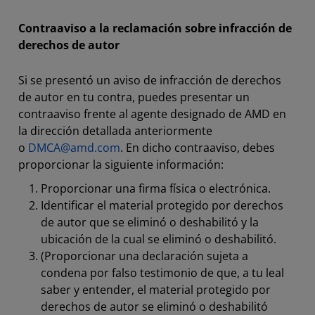
Contraaviso a la reclamación sobre infracción de
derechos de autor
Si se presentó un aviso de infracción de derechos
de autor en tu contra, puedes presentar un
contraaviso frente al agente designado de AMD en
la dirección detallada anteriormente
o
DMCA@amd.com
. En dicho contraaviso, debes
proporcionar la siguiente información:
Proporcionar una firma física o electrónica.
Identificar el material protegido por derechos
de autor que se eliminó o deshabilitó y la
ubicación de la cual se eliminó o deshabilitó.
(Proporcionar una declaración sujeta a
condena por falso testimonio de que, a tu leal
saber y entender, el material protegido por
derechos de autor se eliminó o deshabilitó