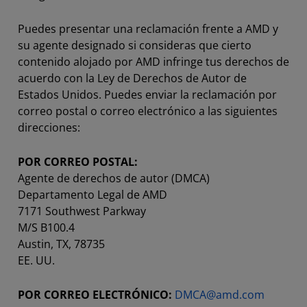
Puedes presentar una reclamación frente a AMD y
su agente designado si consideras que cierto
contenido alojado por AMD infringe tus derechos de
acuerdo con la Ley de Derechos de Autor de
Estados Unidos. Puedes enviar la reclamación por
correo postal o correo electrónico a las siguientes
direcciones:
POR CORREO POSTAL:
Agente de derechos de autor (DMCA)
Departamento Legal de AMD
7171 Southwest Parkway
M/S B100.4
Austin, TX, 78735
EE. UU.
POR CORREO ELECTRÓNICO:
DMCA@amd.com