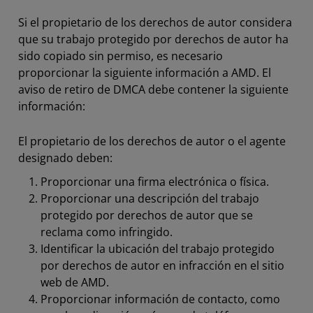
Si el propietario de los derechos de autor considera
que su trabajo protegido por derechos de autor ha
sido copiado sin permiso, es necesario
proporcionar la siguiente información a AMD. El
aviso de retiro de DMCA debe contener la siguiente
información:
El propietario de los derechos de autor o el agente
designado deben:
Proporcionar una firma electrónica o física.
Proporcionar una descripción del trabajo
protegido por derechos de autor que se
reclama como infringido.
Identificar la ubicación del trabajo protegido
por derechos de autor en infracción en el sitio
web de AMD.
Proporcionar información de contacto, como