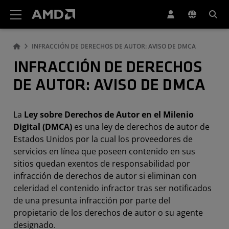
Declaración de accesibilidad del sitio web de AMD
INFRACCIÓN DE DERECHOS DE AUTOR: AVISO DE DMCA
INFRACCIÓN DE DERECHOS
DE AUTOR: AVISO DE DMCA
La
Ley sobre Derechos de Autor en el Milenio
Digital (DMCA)
es una ley de derechos de autor de
Estados Unidos por la cual los proveedores de
servicios en línea que poseen contenido en sus
sitios quedan exentos de responsabilidad por
infracción de derechos de autor si eliminan con
celeridad el contenido infractor tras ser notificados
de una presunta infracción por parte del
propietario de los derechos de autor o su agente
designado.