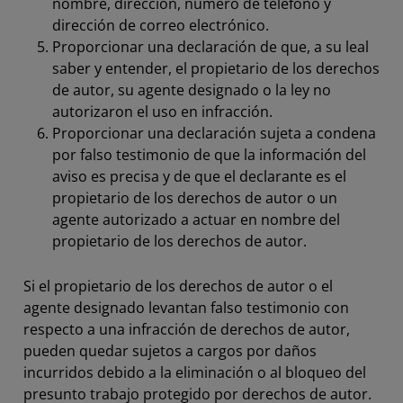
nombre, dirección, número de teléfono y
dirección de correo electrónico.
Proporcionar una declaración de que, a su leal
saber y entender, el propietario de los derechos
de autor, su agente designado o la ley no
autorizaron el uso en infracción.
Proporcionar una declaración sujeta a condena
por falso testimonio de que la información del
aviso es precisa y de que el declarante es el
propietario de los derechos de autor o un
agente autorizado a actuar en nombre del
propietario de los derechos de autor.
Si el propietario de los derechos de autor o el
agente designado levantan falso testimonio con
respecto a una infracción de derechos de autor,
pueden quedar sujetos a cargos por daños
incurridos debido a la eliminación o al bloqueo del
presunto trabajo protegido por derechos de autor.