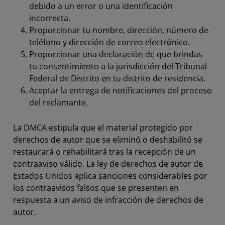
debido a un error o una identificación
incorrecta.
Proporcionar tu nombre, dirección, número de
teléfono y dirección de correo electrónico.
Proporcionar una declaración de que brindas
tu consentimiento a la jurisdicción del Tribunal
Federal de Distrito en tu distrito de residencia.
Aceptar la entrega de notificaciones del proceso
del reclamante.
La DMCA estipula que el material protegido por
derechos de autor que se eliminó o deshabilitó se
restaurará o rehabilitará tras la recepción de un
contraaviso válido. La ley de derechos de autor de
Estados Unidos aplica sanciones considerables por
los contraavisos falsos que se presenten en
respuesta a un aviso de infracción de derechos de
autor.