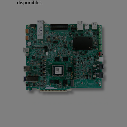
disponibles.