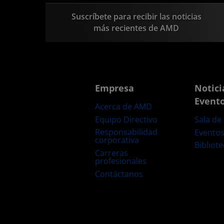
Suscríbete para recibir las noticias
más recientes de AMD
Empresa
Notici
Event
Acerca de AMD
Equipo Directivo
Sala de
Responsabilidad
Evento
corporativa
Bibliot
Carreras
profesionales
Contáctanos