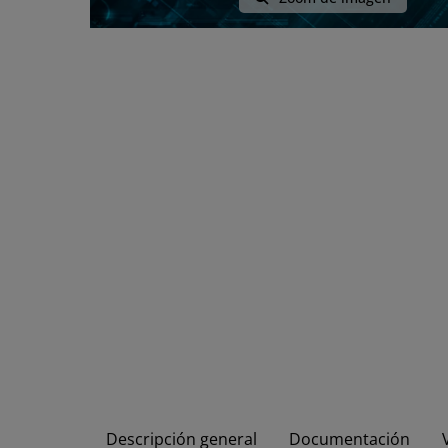
Descripción general
Documentación