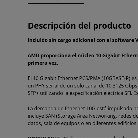
Descripción del producto
Incluido sin cargo adicional con el software 
AMD proporciona el núcleo 10 Gigabit Etherne
primera vez.
El 10 Gigabit Ethernet PCS/PMA (10GBASE-R) es
un PHY serial de un solo canal de 10,3125 Gbps 
SFP+ utilizando la especificación eléctrica SFI
La demanda de Ethernet 10G está impulsada por 
incluye SAN (Storage Area Networking, redes d
datos, sala de equipos o en diferentes edificios.