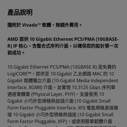
產品說明
隨附於 Vivado™ 軟體，無額外費用。
AMD 提供 10 Gigabit Ethernet PCS/PMA (10GBASE-
R) IP 核心，含整合式序列介面，以確保您的設計第一次
就成功。
10 Gigabit Ethernet PCS/PMA (10GBASE-R) 是免費的
LogiCORE™，提供至 10 Gigabit 乙太網路 MAC 的 10
Gigabit 媒體獨立介面 (10-Gigabit Media Independent
Interface, XGMII) 介面，並實現 10.3125 Gbps 序列單
通道實體層 (Physical Layer, PHY)，支援使用 10
Gigabit 小巧外型規格熱拔插介面 (10 Gigabit Small
Form Factor Pluggable Interface, XFI) 電氣規格直接連
接 10 Gigabit 小巧外型規格熱插拔 (10 Gigabit Small
Form Factor Pluggable, XFP)，或使用簡單韌體介面