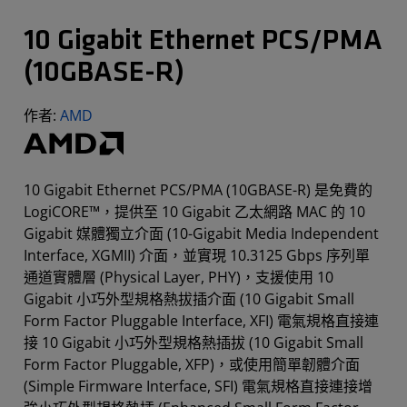
10 Gigabit Ethernet PCS/PMA
(10GBASE-R)
作者:
AMD
10 Gigabit Ethernet PCS/PMA (10GBASE-R) 是免費的
LogiCORE™，提供至 10 Gigabit 乙太網路 MAC 的 10
Gigabit 媒體獨立介面 (10-Gigabit Media Independent
Interface, XGMII) 介面，並實現 10.3125 Gbps 序列單
通道實體層 (Physical Layer, PHY)，支援使用 10
Gigabit 小巧外型規格熱拔插介面 (10 Gigabit Small
Form Factor Pluggable Interface, XFI) 電氣規格直接連
接 10 Gigabit 小巧外型規格熱插拔 (10 Gigabit Small
Form Factor Pluggable, XFP)，或使用簡單韌體介面
(Simple Firmware Interface, SFI) 電氣規格直接連接增