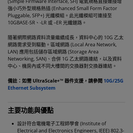
(Simple Firmware Interface, SFI) 電氣規格直接連接增
強小巧外型規格熱插 (Enhanced Small Form Factor
Pluggable, SFP+) 光纖模組。此光纖模組可連接至
10GBASE-SR、-LR 或 –ER 光纖鏈路。
隨著網際網路資料流量繼續成長，資料中心的 10G 乙太
網路需求受到驅動。區域網路 (Local Area Network,
LAN) 應用包括儲存區域網路 (Storage Area
Networking, SAN)、合併 1G 乙太網路連結，以及資料
中心、機房內或不同大樓間的交換器對交換器連結。
備註：如需 UltraScale+™ 器件支援，請參閱
10G/25G
Ethernet Subsystem
主要功能與優點
設計符合電機電子工程師學會 (Institute of
Electrical and Electronics Engineers, IEEE) 802.3-