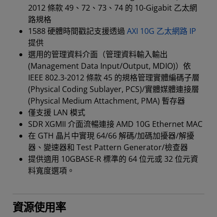
2012 條款 49、72、73、74 的 10-Gigabit 乙太網
路規格
1588 硬體時間戳記支援透過
AXI 10G 乙太網路 IP
提供
選用的管理資料介面（管理資料輸入輸出
(Management Data Input/Output, MDIO)）依
IEEE 802.3-2012 條款 45 的規格管理實體編碼子層
(Physical Coding Sublayer, PCS)/實體媒體連接層
(Physical Medium Attachment, PMA) 暫存器
僅支援 LAN 模式
SDR XGMII 介面流暢連接 AMD 10G Ethernet MAC
在 GTH 晶片中實現 64/66 解碼/加碼加擾器/解擾
器、變速器和 Test Pattern Generator/檢查器
提供適用 10GBASE-R 標準的 64 位元或 32 位元資
料寬度選項。
資源使用率