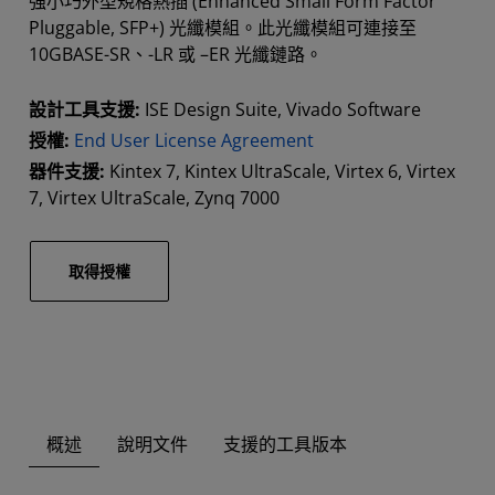
強小巧外型規格熱插 (Enhanced Small Form Factor
Pluggable, SFP+) 光纖模組。此光纖模組可連接至
10GBASE-SR、-LR 或 –ER 光纖鏈路。
設計工具支援:
ISE Design Suite, Vivado Software
授權:
End User License Agreement
器件支援:
Kintex 7, Kintex UltraScale, Virtex 6, Virtex
7, Virtex UltraScale, Zynq 7000
取得授權
概述
說明文件
支援的工具版本