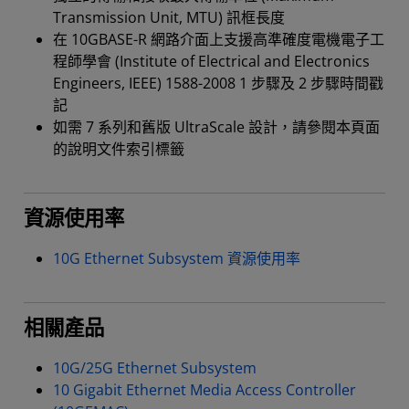
Transmission Unit, MTU) 訊框長度
在 10GBASE-R 網路介面上支援高準確度電機電子工
程師學會 (Institute of Electrical and Electronics
Engineers, IEEE) 1588-2008 1 步驟及 2 步驟時間戳
記
如需 7 系列和舊版 UltraScale 設計，請參閱本頁面
的說明文件索引標籤
資源使用率
10G Ethernet Subsystem 資源使用率
相關產品
10G/25G Ethernet Subsystem
10 Gigabit Ethernet Media Access Controller