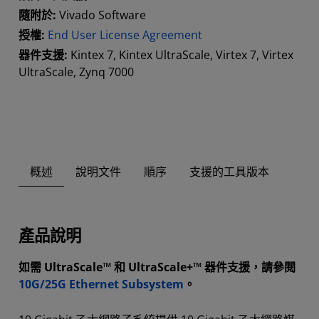
隨附於:
Vivado Software
授權:
End User License Agreement
器件支援:
Kintex 7, Kintex UltraScale, Virtex 7, Virtex
UltraScale, Zynq 7000
概述
說明文件
順序
支援的工具版本
產品說明
如需 UltraScale™ 和 UltraScale+™ 器件支援，請參閱
10G/25G Ethernet Subsystem
。