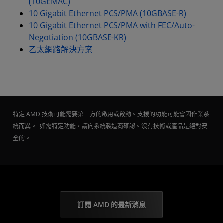
(10GEMAC)
10 Gigabit Ethernet PCS/PMA (10GBASE-R)
10 Gigabit Ethernet PCS/PMA with FEC/Auto-
Negotiation (10GBASE-KR)
乙太網路解決方案
特定 AMD 技術可能需要第三方的啟用或啟動。支援的功能可能會因作業系
統而異。 如需特定功能，請向系統製造商確認。沒有技術或產品是絕對安
全的。
訂閱 AMD 的最新消息