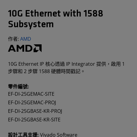
10G Ethernet with 1588
Subsystem
作者:
AMD
10G Ethernet IP 核心透過 IP Integrator 提供，啟用 1
步驟和 2 步驟 1588 硬體時間戳記。
零件編號:
EF-DI-25GEMAC-SITE
EF-DI-25GEMAC-PROJ
EF-DI-25GBASE-KR-PROJ
EF-DI-25GBASE-KR-SITE
設計工具支援:
Vivado Software