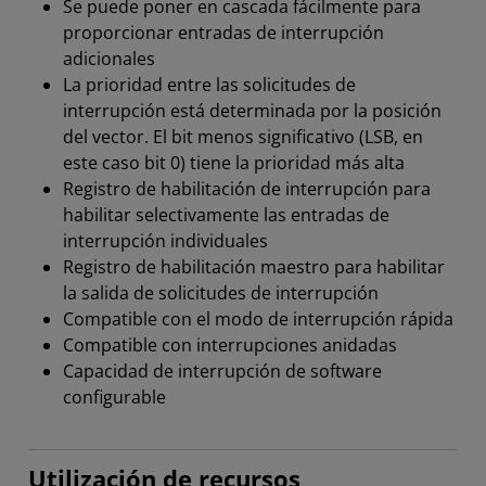
Se puede poner en cascada fácilmente para
proporcionar entradas de interrupción
adicionales
La prioridad entre las solicitudes de
interrupción está determinada por la posición
del vector. El bit menos significativo (LSB, en
este caso bit 0) tiene la prioridad más alta
Registro de habilitación de interrupción para
habilitar selectivamente las entradas de
interrupción individuales
Registro de habilitación maestro para habilitar
la salida de solicitudes de interrupción
Compatible con el modo de interrupción rápida
Compatible con interrupciones anidadas
Capacidad de interrupción de software
configurable
Utilización de recursos