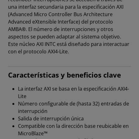
una interfaz secundaria para la especificación AXI
(Advanced Micro Controller Bus Architecture
Advanced eXtensible Interface) del protocolo
AMBA®. El número de interrupciones y otros
aspectos se pueden adaptar al sistema objetivo.
Este núcleo AXI INTC está diseñado para interactuar
con el protocolo AXI4-Lite.
Características y beneficios clave
La interfaz AXI se basa en la especificación AXI4-
Lite
Número configurable de (hasta 32) entradas de
interrupción
Salida de interrupción única
Compatible con la dirección base reubicable en
MicroBlaze™