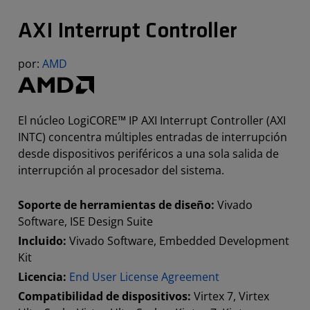
AXI Interrupt Controller
por:
AMD
El núcleo LogiCORE™ IP AXI Interrupt Controller (AXI
INTC) concentra múltiples entradas de interrupción
desde dispositivos periféricos a una sola salida de
interrupción al procesador del sistema.
Soporte de herramientas de diseño:
Vivado
Software, ISE Design Suite
Incluido:
Vivado Software, Embedded Development
Kit
Licencia:
End User License Agreement
Compatibilidad de dispositivos:
Virtex 7, Virtex