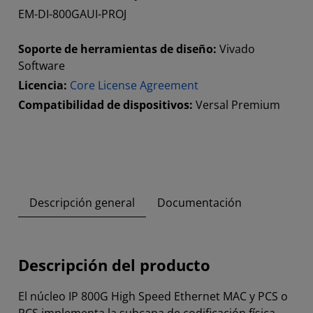
EM-DI-800GAUI-PROJ
Soporte de herramientas de diseño:
Vivado
Software
Licencia:
Core License Agreement
Compatibilidad de dispositivos:
Versal Premium
Descripción general
Documentación
Descripción del producto
El núcleo IP 800G High Speed Ethernet MAC y PCS o