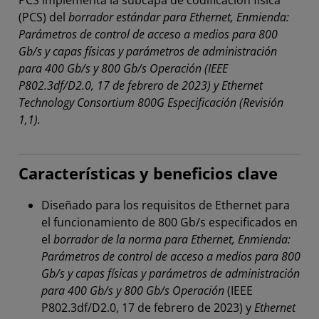
PCS implementa la subcapa de codificación física
(PCS) del
borrador estándar para Ethernet, Enmienda:
Parámetros de control de acceso a medios para 800
Gb/s y capas físicas y parámetros de administración
para 400 Gb/s y 800 Gb/s Operación (IEEE
P802.3df/D2.0, 17 de febrero de 2023) y Ethernet
Technology Consortium 800G Especificación (Revisión
1,1).
Características y beneficios clave
Diseñado para los requisitos de Ethernet para
el funcionamiento de 800 Gb/s especificados en
el
borrador de la norma para Ethernet, Enmienda:
Parámetros de control de acceso a medios para 800
Gb/s y capas físicas y parámetros de administración
para 400 Gb/s y 800 Gb/s Operación
(IEEE
P802.3df/D2.0, 17 de febrero de 2023) y
Ethernet