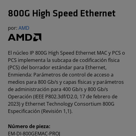
800G High Speed Ethernet
por:
AMD
El núcleo IP 800G High Speed Ethernet MAC y PCS o
PCS implementa la subcapa de codificación física
(PCS) del borrador estándar para Ethernet,
Enmienda: Parámetros de control de acceso a
medios para 800 Gb/s y capas físicas y parámetros
de administración para 400 Gb/s y 800 Gb/s
Operación (IEEE P802.3df/D2.0, 17 de febrero de
2023) y Ethernet Technology Consortium 800G
Especificación (Revisión 1,1).
Número de pieza:
EM-DI-800GEMAC-PROJ