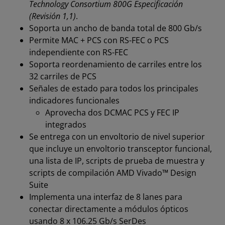
Technology Consortium 800G Especificación
(Revisión 1,1)
.
Soporta un ancho de banda total de 800 Gb/s
Permite MAC + PCS con RS-FEC o PCS
independiente con RS-FEC
Soporta reordenamiento de carriles entre los
32 carriles de PCS
Señales de estado para todos los principales
indicadores funcionales
Aprovecha dos DCMAC PCS y FEC IP
integrados
Se entrega con un envoltorio de nivel superior
que incluye un envoltorio transceptor funcional,
una lista de IP, scripts de prueba de muestra y
scripts de compilación AMD Vivado™ Design
Suite
Implementa una interfaz de 8 lanes para
conectar directamente a módulos ópticos
usando 8 x 106.25 Gb/s SerDes