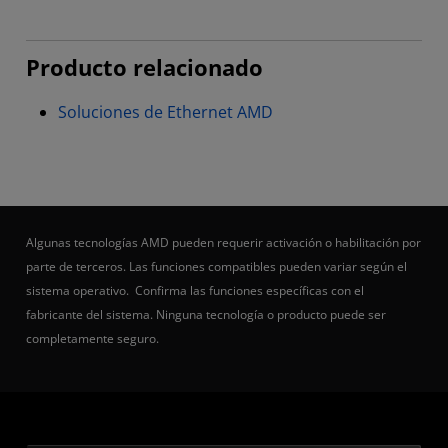
Producto relacionado
Soluciones de Ethernet AMD
Algunas tecnologías AMD pueden requerir activación o habilitación por
parte de terceros. Las funciones compatibles pueden variar según el
sistema operativo. Confirma las funciones específicas con el
fabricante del sistema. Ninguna tecnología o producto puede ser
completamente seguro.