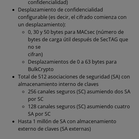
confidencialidad)
Desplazamiento de confidencialidad
configurable (es decir, el cifrado comienza con
un desplazamiento):
0, 30 y 50 bytes para MACsec (número de
bytes de carga útil después de SecTAG que
no se
cifran)
Desplazamientos de 0 a 63 bytes para
BulkCrypto
Total de 512 asociaciones de seguridad (SA) con
almacenamiento interno de claves
256 canales seguros (SC) asumiendo dos SA
por SC
128 canales seguros (SC) asumiendo cuatro
SA por SC
Hasta 1 millón de SA con almacenamiento
externo de claves (SA externas)