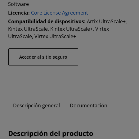
Software
Licencia:
Core License Agreement
Compatibilidad de dispositivos:
Artix UltraScale+,
Kintex UltraScale, Kintex UltraScale+, Virtex
UltraScale, Virtex UltraScale+
Acceder al sitio seguro
Descripción general
Documentación
Descripción del producto