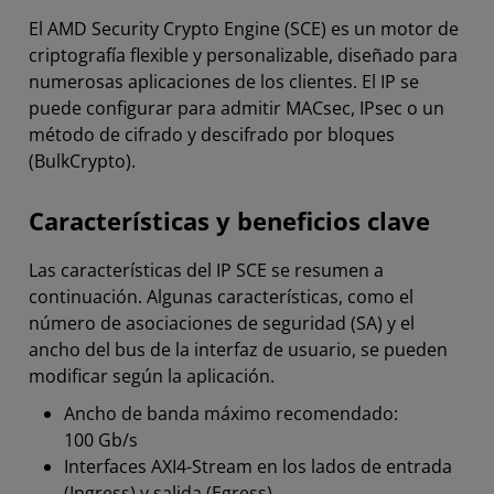
El AMD Security Crypto Engine (SCE) es un motor de
criptografía flexible y personalizable, diseñado para
numerosas aplicaciones de los clientes. El IP se
puede configurar para admitir MACsec, IPsec o un
método de cifrado y descifrado por bloques
(BulkCrypto).
Características y beneficios clave
Las características del IP SCE se resumen a
continuación. Algunas características, como el
número de asociaciones de seguridad (SA) y el
ancho del bus de la interfaz de usuario, se pueden
modificar según la aplicación.
Ancho de banda máximo recomendado:
100 Gb/s
Interfaces AXI4-Stream en los lados de entrada
(Ingress) y salida (Egress)