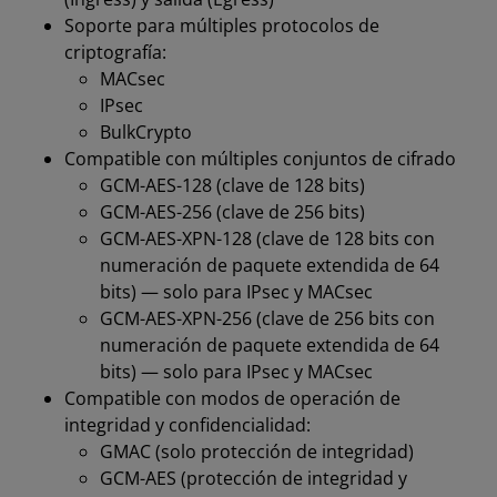
Soporte para múltiples protocolos de
criptografía:
MACsec
IPsec
BulkCrypto
Compatible con múltiples conjuntos de cifrado
GCM-AES-128 (clave de 128 bits)
GCM-AES-256 (clave de 256 bits)
GCM-AES-XPN-128 (clave de 128 bits con
numeración de paquete extendida de 64
bits) — solo para IPsec y MACsec
GCM-AES-XPN-256 (clave de 256 bits con
numeración de paquete extendida de 64
bits) — solo para IPsec y MACsec
Compatible con modos de operación de
integridad y confidencialidad:
GMAC (solo protección de integridad)
GCM-AES (protección de integridad y