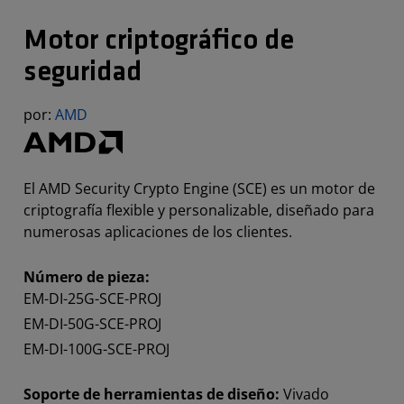
Motor criptográfico de
seguridad
por:
AMD
El AMD Security Crypto Engine (SCE) es un motor de
criptografía flexible y personalizable, diseñado para
numerosas aplicaciones de los clientes.
Número de pieza:
EM-DI-25G-SCE-PROJ
EM-DI-50G-SCE-PROJ
EM-DI-100G-SCE-PROJ
Soporte de herramientas de diseño:
Vivado