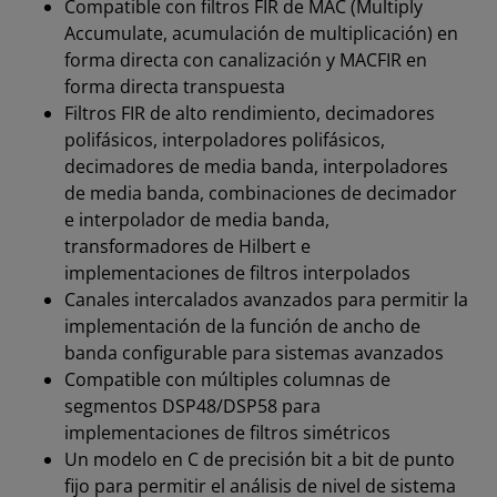
Compatible con filtros FIR de MAC (Multiply
Accumulate, acumulación de multiplicación) en
forma directa con canalización y MACFIR en
forma directa transpuesta
Filtros FIR de alto rendimiento, decimadores
polifásicos, interpoladores polifásicos,
decimadores de media banda, interpoladores
de media banda, combinaciones de decimador
e interpolador de media banda,
transformadores de Hilbert e
implementaciones de filtros interpolados
Canales intercalados avanzados para permitir la
implementación de la función de ancho de
banda configurable para sistemas avanzados
Compatible con múltiples columnas de
segmentos DSP48/DSP58 para
implementaciones de filtros simétricos
Un modelo en C de precisión bit a bit de punto
fijo para permitir el análisis de nivel de sistema