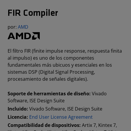
FIR Compiler
por:
AMD
El filtro FIR (finite impulse response, respuesta finita
al impulso) es uno de los componentes
fundamentales más ubicuos y esenciales en los
sistemas DSP (Digital Signal Processing,
procesamiento de señales digitales).
Soporte de herramientas de diseño:
Vivado
Software, ISE Design Suite
Incluido:
Vivado Software, ISE Design Suite
Licencia:
End User License Agreement
Compatibilidad de dispositivos:
Artix 7, Kintex 7,