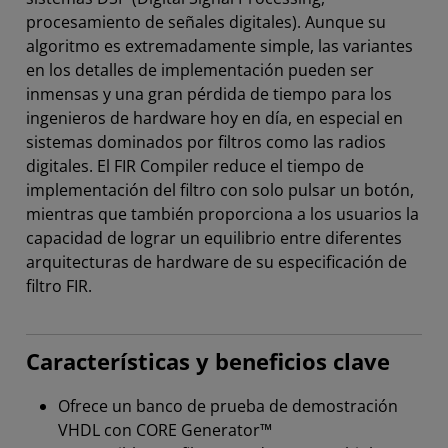
procesamiento de señales digitales). Aunque su
algoritmo es extremadamente simple, las variantes
en los detalles de implementación pueden ser
inmensas y una gran pérdida de tiempo para los
ingenieros de hardware hoy en día, en especial en
sistemas dominados por filtros como las radios
digitales. El FIR Compiler reduce el tiempo de
implementación del filtro con solo pulsar un botón,
mientras que también proporciona a los usuarios la
capacidad de lograr un equilibrio entre diferentes
arquitecturas de hardware de su especificación de
filtro FIR.
Características y beneficios clave
Ofrece un banco de prueba de demostración
VHDL con CORE Generator™