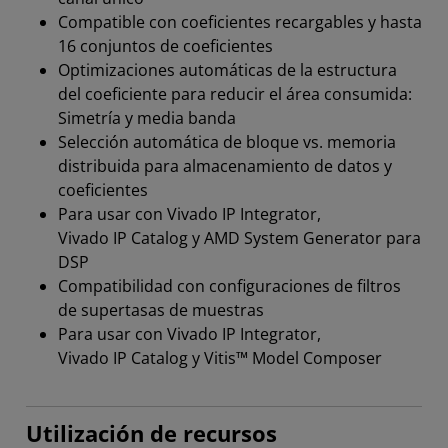
Compatible con coeficientes recargables y hasta
16 conjuntos de coeficientes
Optimizaciones automáticas de la estructura
del coeficiente para reducir el área consumida:
Simetría y media banda
Selección automática de bloque vs. memoria
distribuida para almacenamiento de datos y
coeficientes
Para usar con Vivado IP Integrator,
Vivado IP Catalog y AMD System Generator para
DSP
Compatibilidad con configuraciones de filtros
de supertasas de muestras
Para usar con Vivado IP Integrator,
Vivado IP Catalog y Vitis™ Model Composer
Utilización de recursos