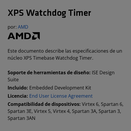
XPS Watchdog Timer
por:
AMD
Este documento describe las especificaciones de un
núcleo XPS Timebase Watchdog Timer.
Soporte de herramientas de diseño:
ISE Design
Suite
Incluido:
Embedded Development Kit
Licencia:
End User License Agreement
Compatibilidad de dispositivos:
Virtex 6, Spartan 6,
Spartan 3E, Virtex 5, Virtex 4, Spartan 3A, Spartan 3,
Spartan 3AN