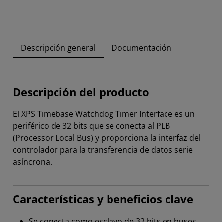
Descripción general
Documentación
Descripción del producto
El XPS Timebase Watchdog Timer Interface es un
periférico de 32 bits que se conecta al PLB
(Processor Local Bus) y proporciona la interfaz del
controlador para la transferencia de datos serie
asíncrona.
Características y beneficios clave
Se conecta como esclavo de 32 bits en buses