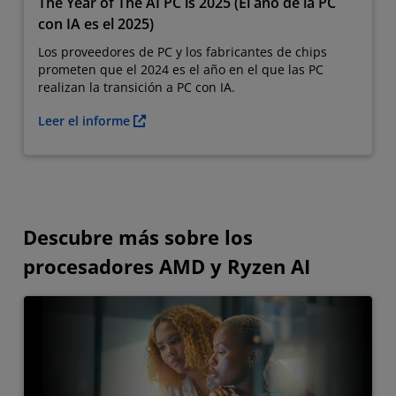
The Year of The AI PC is 2025 (El año de la PC
con IA es el 2025)
Los proveedores de PC y los fabricantes de chips
prometen que el 2024 es el año en el que las PC
realizan la transición a PC con IA.
Leer el informe
Descubre más sobre los
procesadores AMD y Ryzen AI