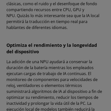
clásicas, como el ruido y el desenfoque de fondo
compartiendo recursos entre CPU, GPU y
NPU. Quizás lo más interesante sea que la IA local
permitirá la traducción en tiempo real para
hablantes de diferentes idiomas.
Optimiza el rendimiento y la longevidad
del dispositivo
La adición de una NPU ayudará a conservar la
duración de la batería mientras los empleados
ejecutan cargas de trabajo de IA continuas. El
monitoreo de componentes para velocidades de
reloj, ventiladores o elementos térmicos
suministrará algoritmos de IA al dispositivo a fin de
optimizar su rendimiento, reducir los tiempos de
inactividad y prolongar la vida útil de la PC. La
ejecución local de modelos también reducirá la