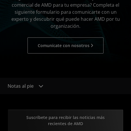
comercial de AMD para tu empresa? Completa el
siguiente formulario para comunicarte con un
experto y descubrir qué puede hacer AMD por tu
organización.
Comunícate con nosotros
Notas al pie
Suscríbete para recibir las noticias más
recientes de AMD