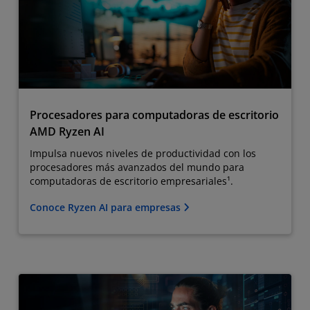
Procesadores para computadoras de escritorio
AMD Ryzen AI
Impulsa nuevos niveles de productividad con los
procesadores más avanzados del mundo para
computadoras de escritorio empresariales¹.
Conoce Ryzen AI para empresas