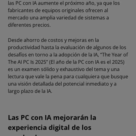
las PC con IA aumente el próximo año, ya que los
fabricantes de equipos originales ofrecen al
mercado una amplia variedad de sistemas a
diferentes precios.
Desde ahorro de costos y mejoras en la
productividad hasta la evaluación de algunos de los
desafíos en torno a la adopción de la IA, “The Year of
The AI PC Is 2025” (El año de la PC con IA es el 2025)
es un examen sólido y exhaustivo del tema y una
lectura que vale la pena para cualquiera que busque
una visión detallada del potencial inmediato y a
largo plazo de la IA.
Las PC con IA mejorarán la
experiencia digital de los