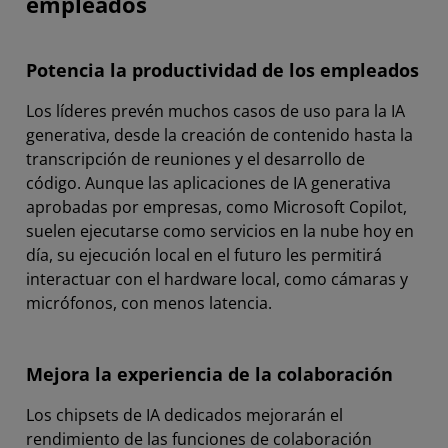
empleados
Potencia la productividad de los empleados
Los líderes prevén muchos casos de uso para la IA
generativa, desde la creación de contenido hasta la
transcripción de reuniones y el desarrollo de
código. Aunque las aplicaciones de IA generativa
aprobadas por empresas, como Microsoft Copilot,
suelen ejecutarse como servicios en la nube hoy en
día, su ejecución local en el futuro les permitirá
interactuar con el hardware local, como cámaras y
micrófonos, con menos latencia.
Mejora la experiencia de la colaboración
Los chipsets de IA dedicados mejorarán el
rendimiento de las funciones de colaboración