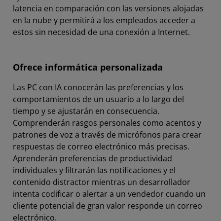
latencia en comparación con las versiones alojadas
en la nube y permitirá a los empleados acceder a
estos sin necesidad de una conexión a Internet.
Ofrece informática personalizada
Las PC con IA conocerán las preferencias y los
comportamientos de un usuario a lo largo del
tiempo y se ajustarán en consecuencia.
Comprenderán rasgos personales como acentos y
patrones de voz a través de micrófonos para crear
respuestas de correo electrónico más precisas.
Aprenderán preferencias de productividad
individuales y filtrarán las notificaciones y el
contenido distractor mientras un desarrollador
intenta codificar o alertar a un vendedor cuando un
cliente potencial de gran valor responde un correo
electrónico.