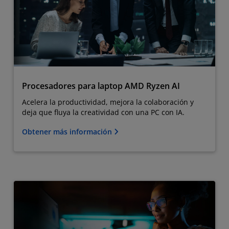
Procesadores para laptop AMD Ryzen AI
Acelera la productividad, mejora la colaboración y
deja que fluya la creatividad con una PC con IA.
Obtener más información