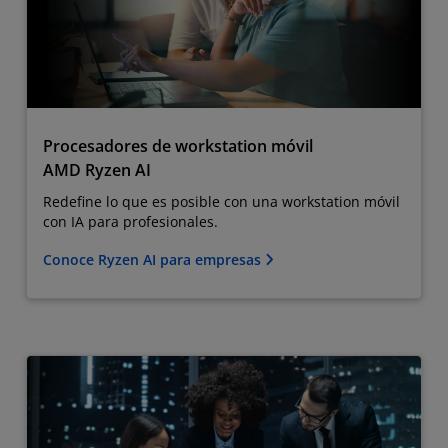
Procesadores de workstation móvil
AMD Ryzen AI
Redefine lo que es posible con una workstation móvil
con IA para profesionales.
Conoce Ryzen AI para empresas