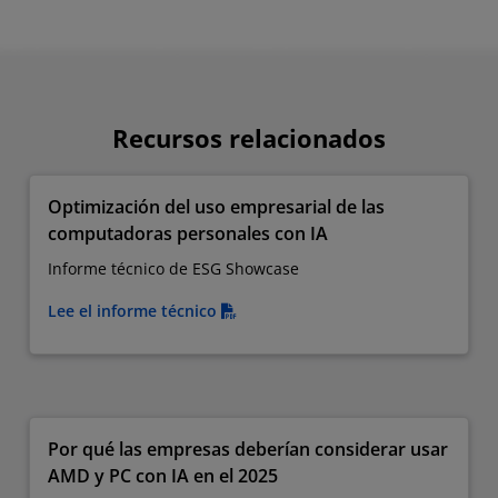
Recursos relacionados
Optimización del uso empresarial de las
computadoras personales con IA
Informe técnico de ESG Showcase
Lee el informe técnico
Por qué las empresas deberían considerar usar
AMD y PC con IA en el 2025