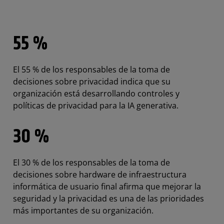
55 %
El 55 % de los responsables de la toma de
decisiones sobre privacidad indica que su
organización está desarrollando controles y
políticas de privacidad para la IA generativa.
30 %
El 30 % de los responsables de la toma de
decisiones sobre hardware de infraestructura
informática de usuario final afirma que mejorar la
seguridad y la privacidad es una de las prioridades
más importantes de su organización.