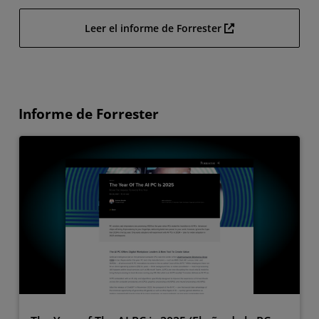
Leer el informe de Forrester
Informe de Forrester