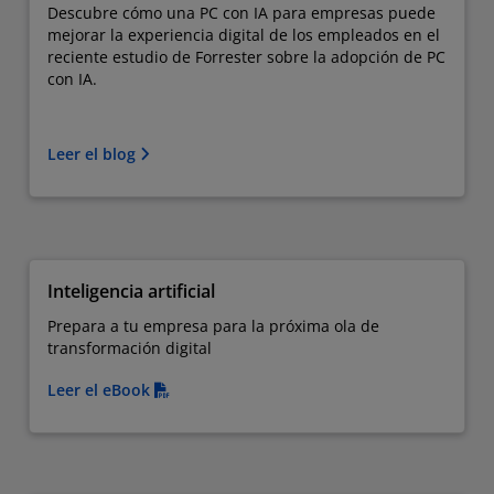
Descubre cómo una PC con IA para empresas puede
mejorar la experiencia digital de los empleados en el
reciente estudio de Forrester sobre la adopción de PC
con IA.
Leer el blog
Inteligencia artificial
Prepara a tu empresa para la próxima ola de
transformación digital
Leer el eBook