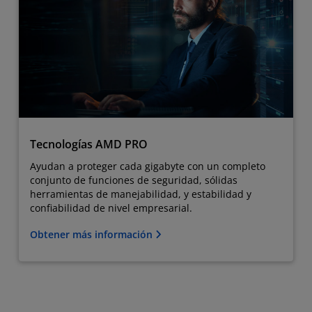
Tecnologías AMD PRO
Ayudan a proteger cada gigabyte con un completo
conjunto de funciones de seguridad, sólidas
herramientas de manejabilidad, y estabilidad y
confiabilidad de nivel empresarial.
Obtener más información