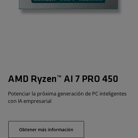
AMD Ryzen™ AI 7 PRO 450
Potenciar la próxima generación de PC inteligentes
con IA empresarial
Obtener más información