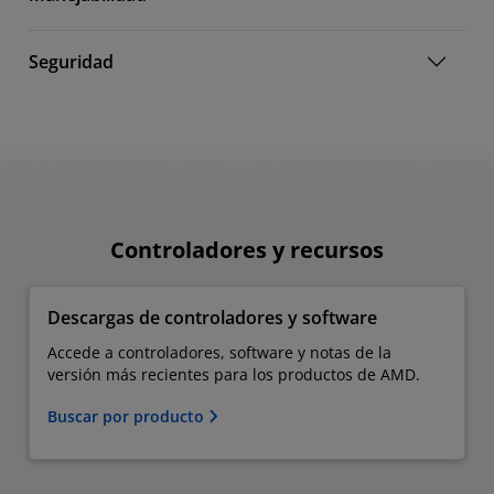
Seguridad
Controladores y recursos
Descargas de controladores y software
Accede a controladores, software y notas de la
versión más recientes para los productos de AMD.
Buscar por producto