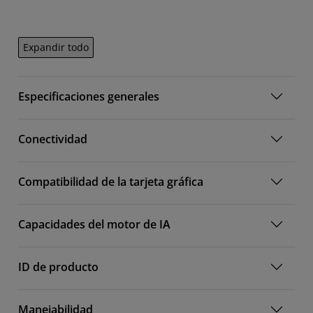
Expandir todo
Especificaciones generales
Conectividad
Compatibilidad de la tarjeta gráfica
Capacidades del motor de IA
ID de producto
Manejabilidad