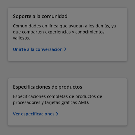
Soporte a la comunidad
Comunidades en línea que ayudan a los demás, ya
que comparten experiencias y conocimientos
valiosos.
Unirte a la conversación
Especificaciones de productos
Especificaciones completas de productos de
procesadores y tarjetas gráficas AMD.
Ver especificaciones