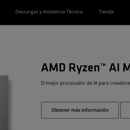
Descargas y Asistencia Técnica
Tienda
AMD Ryzen™ AI 
El mejor procesador de IA para creadore
Obtener más información