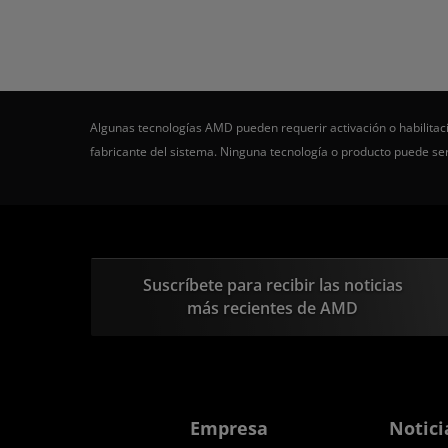
Algunas tecnologías AMD pueden requerir activación o habilitaci
fabricante del sistema. Ninguna tecnología o producto puede s
Suscríbete para recibir las noticias
más recientes de AMD
Empresa
Notici