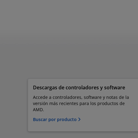
Descargas de controladores y software
Accede a controladores, software y notas de la
versión más recientes para los productos de
AMD.
Buscar por producto