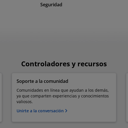
Seguridad
Controladores y recursos
Soporte a la comunidad
Comunidades en línea que ayudan a los demás,
ya que comparten experiencias y conocimientos
valiosos.
Unirte a la conversación