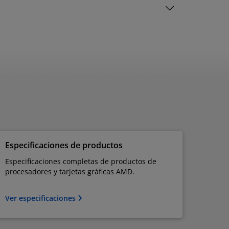
Especificaciones de productos
Especificaciones completas de productos de
procesadores y tarjetas gráficas AMD.
Ver especificaciones