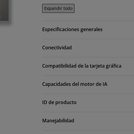
Expandir todo
Especificaciones generales
Conectividad
Compatibilidad de la tarjeta gráfica
Capacidades del motor de IA
ID de producto
Manejabilidad