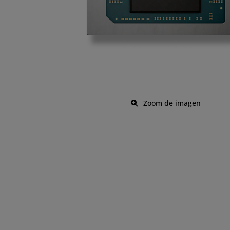
Zoom de imagen