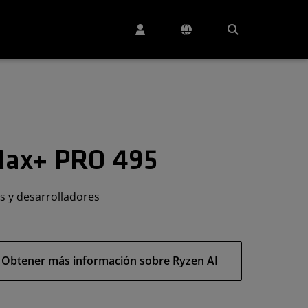
Max+ PRO 495
s y desarrolladores
Obtener más información sobre Ryzen AI