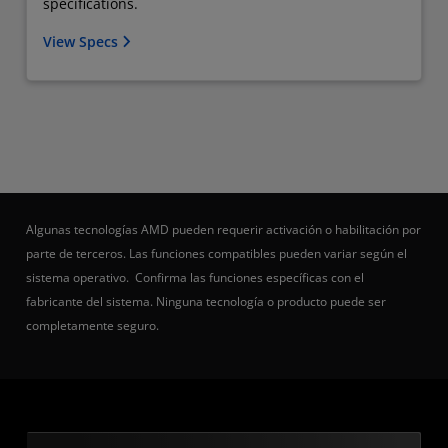
specifications.
View Specs
Algunas tecnologías AMD pueden requerir activación o habilitación por
parte de terceros. Las funciones compatibles pueden variar según el
sistema operativo. Confirma las funciones específicas con el
fabricante del sistema. Ninguna tecnología o producto puede ser
completamente seguro.