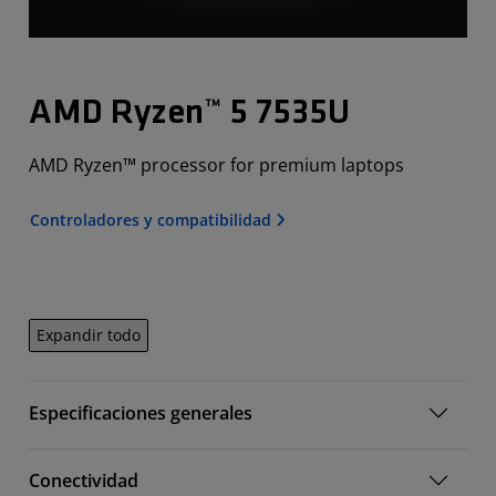
AMD Ryzen™ 5 7535U
AMD Ryzen™ processor for premium laptops
Controladores y compatibilidad
Expandir todo
Especificaciones generales
Conectividad