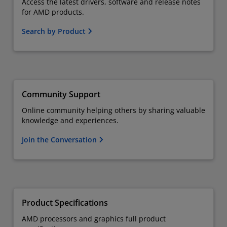
Access the latest drivers, software and release notes
for AMD products.
Search by Product
Community Support
Online community helping others by sharing valuable
knowledge and experiences.
Join the Conversation
Product Specifications
AMD processors and graphics full product