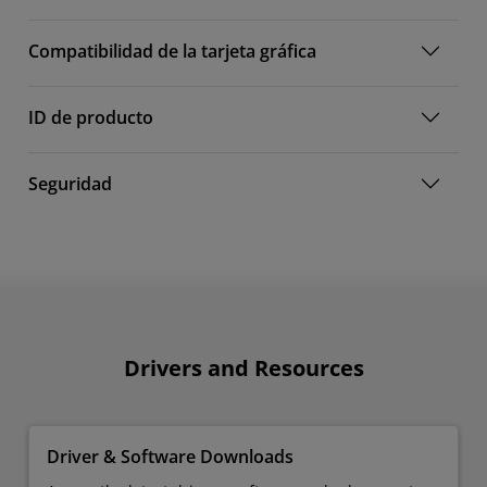
Compatibilidad de la tarjeta gráfica
ID de producto
Seguridad
Drivers and Resources
Driver & Software Downloads