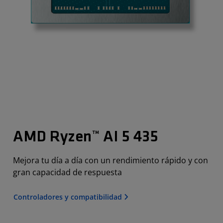
AMD Ryzen™ AI 5 435
Mejora tu día a día con un rendimiento rápido y con
gran capacidad de respuesta
Controladores y compatibilidad