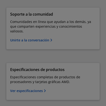
Soporte a la comunidad
Comunidades en línea que ayudan a los demás, ya
que comparten experiencias y conocimientos
valiosos.
Unirte a la conversación
Especificaciones de productos
Especificaciones completas de productos de
procesadores y tarjetas gráficas AMD.
Ver especificaciones