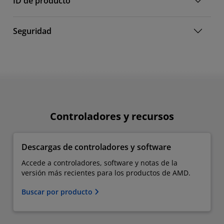
ID de producto
Seguridad
Controladores y recursos
Descargas de controladores y software
Accede a controladores, software y notas de la
versión más recientes para los productos de AMD.
Buscar por producto