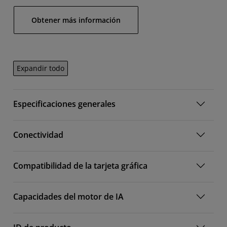
Obtener más información
Expandir todo
Especificaciones generales
Conectividad
Compatibilidad de la tarjeta gráfica
Capacidades del motor de IA