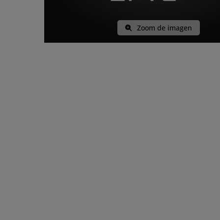
Zoom de imagen