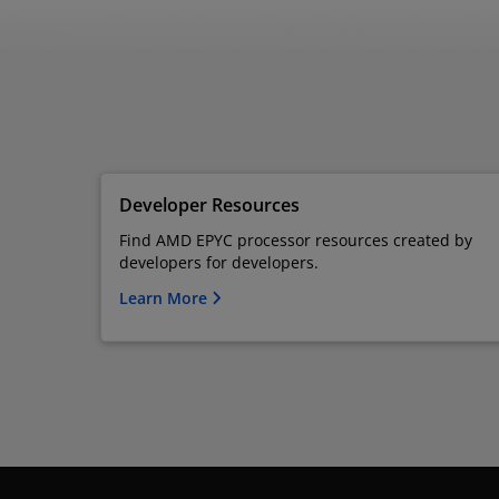
Developer Resources
Find AMD EPYC processor resources created by
developers for developers.
Learn More