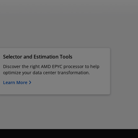
Selector and Estimation Tools
Discover the right AMD EPYC processor to help
optimize your data center transformation.
Learn More