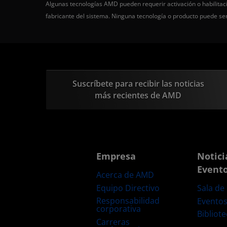
Algunas tecnologías AMD pueden requerir activación o habilitaci
fabricante del sistema. Ninguna tecnología o producto puede s
Suscríbete para recibir las noticias
más recientes de AMD
Empresa
Notici
Event
Acerca de AMD
Equipo Directivo
Sala de
Responsabilidad
Evento
corporativa
Bibliot
Carreras