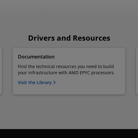
Drivers and Resources
Documentation
Find the technical resources you need to build
your infrastructure with AMD EPYC processors.
Visit the Library