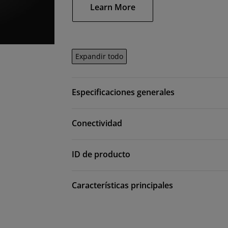
Learn More
Expandir todo
Especificaciones generales
Conectividad
ID de producto
Características principales