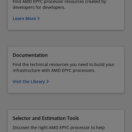
Find AMD EPYC processor resources created by
developers for developers.
Learn More
Documentation
Find the technical resources you need to build your
infrastructure with AMD EPYC processors.
Visit the Library
Selector and Estimation Tools
Discover the right AMD EPYC processor to help