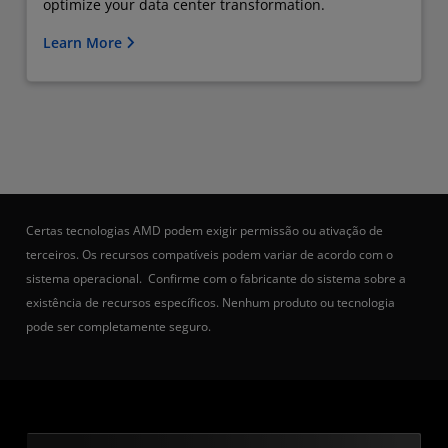
optimize your data center transformation.
Learn More
Certas tecnologias AMD podem exigir permissão ou ativação de
terceiros. Os recursos compatíveis podem variar de acordo com o
sistema operacional. Confirme com o fabricante do sistema sobre a
existência de recursos específicos. Nenhum produto ou tecnologia
pode ser completamente seguro.