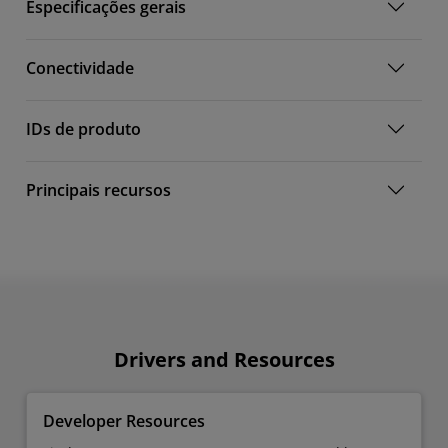
Especificações gerais
Conectividade
IDs de produto
Principais recursos
Drivers and Resources
Developer Resources