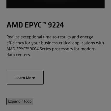
AMD EPYC™ 9224
Realize exceptional time-to-results and energy
efficiency for your business-critical applications with
AMD EPYC™ 9004 Series processors for modern
data centers.
Learn More
Expandir todo