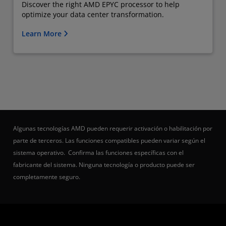
Discover the right AMD EPYC processor to help
optimize your data center transformation.
Learn More
Algunas tecnologías AMD pueden requerir activación o habilitación por
parte de terceros. Las funciones compatibles pueden variar según el
sistema operativo. Confirma las funciones específicas con el
fabricante del sistema. Ninguna tecnología o producto puede ser
completamente seguro.