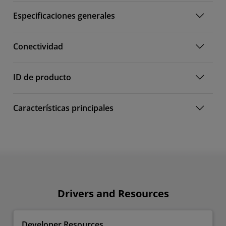
Especificaciones generales
Conectividad
ID de producto
Características principales
Drivers and Resources
Developer Resources