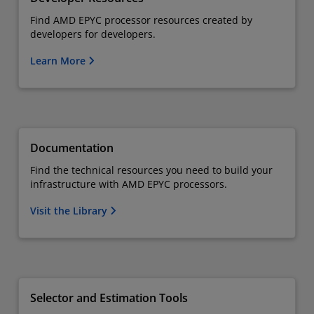
Find AMD EPYC processor resources created by
developers for developers.
Learn More
Documentation
Find the technical resources you need to build your
infrastructure with AMD EPYC processors.
Visit the Library
Selector and Estimation Tools