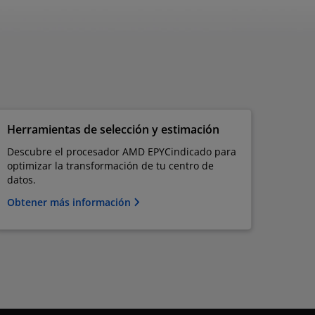
Herramientas de selección y estimación
Descubre el procesador AMD EPYC​indicado para
optimizar la transformación de tu centro de
datos.
Obtener más información