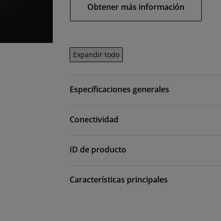
Obtener más información
Expandir todo
Especificaciones generales
Conectividad
ID de producto
Características principales