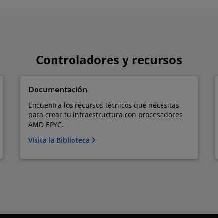
Controladores y recursos
Documentación
Encuentra los recursos técnicos que necesitas
para crear tu infraestructura con procesadores
AMD EPYC.
Visita la Biblioteca