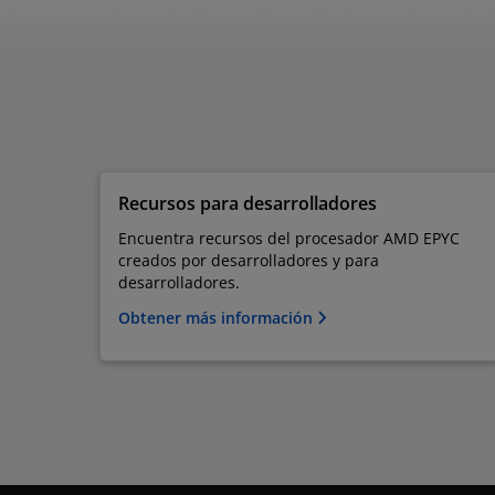
Recursos para desarrolladores
Encuentra recursos del procesador AMD EPYC
creados por desarrolladores y para
desarrolladores.
Obtener más información