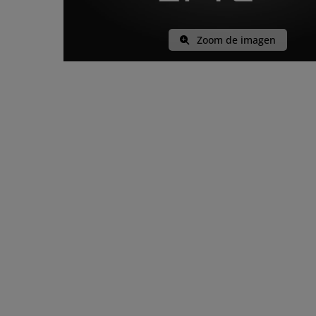
Zoom de imagen