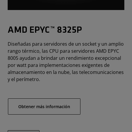
AMD EPYC™ 8325P
Diseñadas para servidores de un socket y un amplio
rango térmico, las CPU para servidores AMD EPYC
8005 ayudan a brindar un rendimiento excepcional
por watt para implementaciones exigentes de
almacenamiento en la nube, las telecomunicaciones
y el perímetro.
Obtener más información