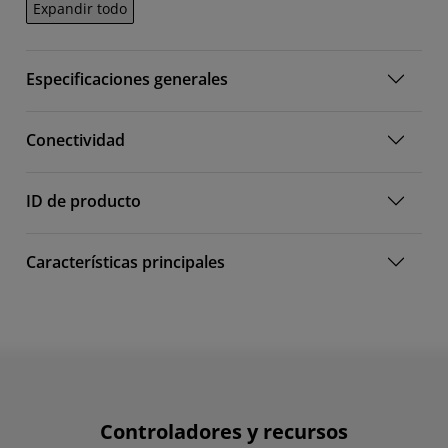
Expandir todo
Especificaciones generales
Conectividad
ID de producto
Características principales
Controladores y recursos