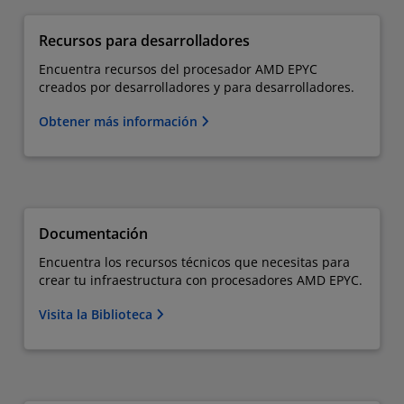
Recursos para desarrolladores
Encuentra recursos del procesador AMD EPYC
creados por desarrolladores y para desarrolladores.
Obtener más información
Documentación
Encuentra los recursos técnicos que necesitas para
crear tu infraestructura con procesadores AMD EPYC.
Visita la Biblioteca