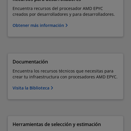
Encuentra recursos del procesador AMD EPYC
creados por desarrolladores y para desarrolladores.
Obtener más información
Documentación
Encuentra los recursos técnicos que necesitas para
crear tu infraestructura con procesadores AMD EPYC.
Visita la Biblioteca
Herramientas de selección y estimación