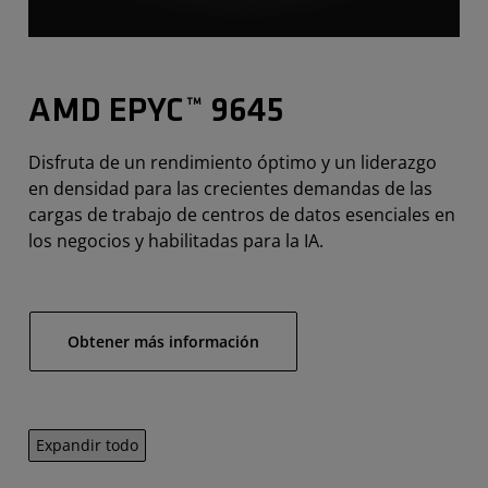
AMD EPYC™ 9645
Disfruta de un rendimiento óptimo y un liderazgo
en densidad para las crecientes demandas de las
cargas de trabajo de centros de datos esenciales en
los negocios y habilitadas para la IA.
Obtener más información
Expandir todo