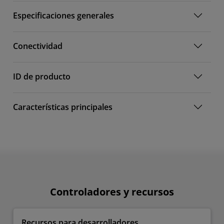
Especificaciones generales
Conectividad
ID de producto
Características principales
Controladores y recursos
Recursos para desarrolladores