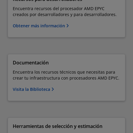
Encuentra recursos del procesador AMD EPYC
creados por desarrolladores y para desarrolladores.
Obtener más información
Documentación
Encuentra los recursos técnicos que necesitas para
crear tu infraestructura con procesadores AMD EPYC.
Visita la Biblioteca
Herramientas de selección y estimación