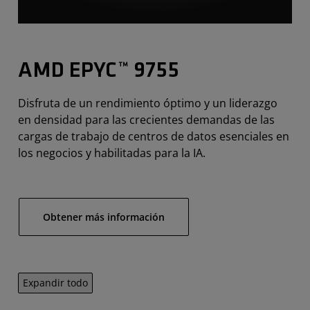
AMD EPYC™ 9755
Disfruta de un rendimiento óptimo y un liderazgo
en densidad para las crecientes demandas de las
cargas de trabajo de centros de datos esenciales en
los negocios y habilitadas para la IA.
Obtener más información
Expandir todo