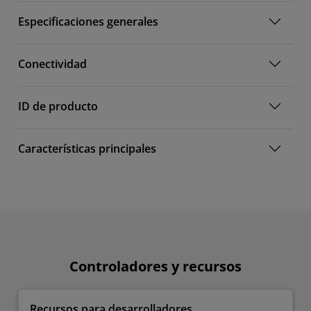
Especificaciones generales
Conectividad
ID de producto
Características principales
Controladores y recursos
Recursos para desarrolladores