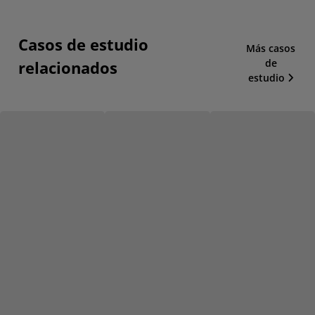
Casos de estudio
Más casos
de
relacionados
estudio