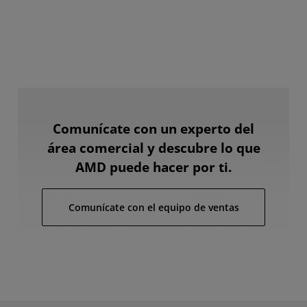
Comunícate con un experto del
área comercial y descubre lo que
AMD puede hacer por ti.
Comunícate con el equipo de ventas