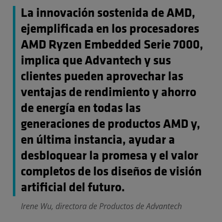
La innovación sostenida de AMD,
ejemplificada en los procesadores
AMD Ryzen Embedded Serie 7000,
implica que Advantech y sus
clientes pueden aprovechar las
ventajas de rendimiento y ahorro
de energía en todas las
generaciones de productos AMD y,
en última instancia, ayudar a
desbloquear la promesa y el valor
completos de los diseños de visión
artificial del futuro.
Irene Wu, directora de Productos de Advantech