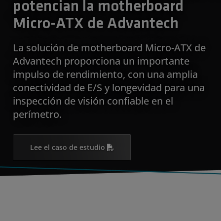
potencian la motherboard
Micro-ATX de Advantech
La solución de motherboard Micro-ATX de
Advantech proporciona un importante
impulso de rendimiento, con una amplia
conectividad de E/S y longevidad para una
inspección de visión confiable en el
perímetro.
Lee el caso de estudio