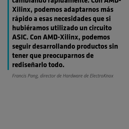
cambiando rápidamente. Con AMD-
Xilinx, podemos adaptarnos más
rápido a esas necesidades que si
hubiéramos utilizado un circuito
ASIC. Con AMD-Xilinx, podemos
seguir desarrollando productos sin
tener que preocuparnos de
rediseñarlo todo.
Francis Pang, director de Hardware de ElectroKnox