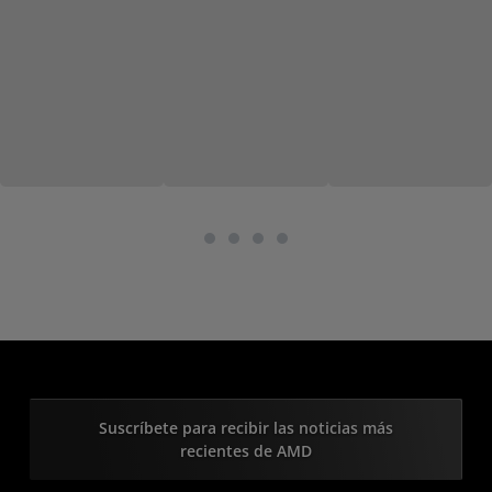
Suscríbete para recibir las noticias más
recientes de AMD