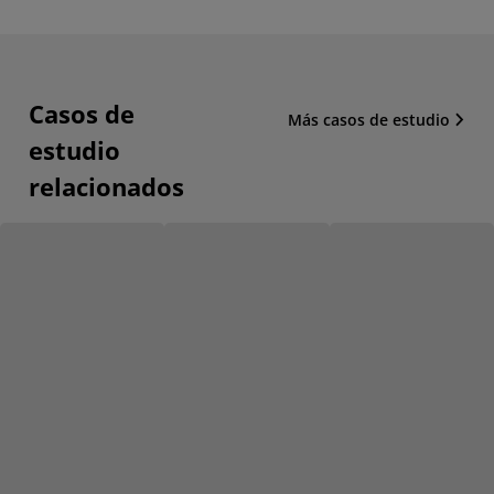
Casos de
Más casos de estudio
estudio
relacionados