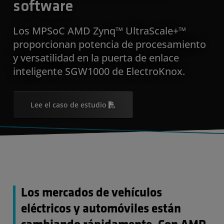
software
Los MPSoC AMD Zynq™ UltraScale+™
proporcionan potencia de procesamiento
y versatilidad en la puerta de enlace
inteligente SGW1000 de ElectroKnox.
Lee el caso de estudio
Los mercados de vehículos
eléctricos y automóviles están