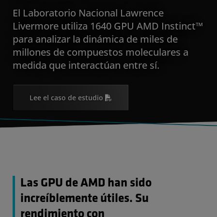
El Laboratorio Nacional Lawrence
Livermore utiliza 1640 GPU AMD Instinct™
para analizar la dinámica de miles de
millones de compuestos moleculares a
medida que interactúan entre sí.
Lee el caso de estudio
Las GPU de AMD han sido
increíblemente útiles. Su
rendimiento con