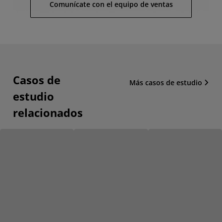
Comunícate con el equipo de ventas
Casos de
Más casos de estudio
estudio
relacionados