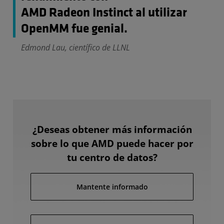
AMD Radeon Instinct al utilizar
OpenMM fue genial.
Edmond Lau, científico de LLNL
¿Deseas obtener más información
sobre lo que AMD puede hacer por
tu centro de datos?
Mantente informado