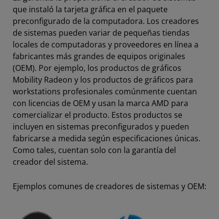
que instaló la tarjeta gráfica en el paquete
preconfigurado de la computadora. Los creadores
de sistemas pueden variar de pequeñas tiendas
locales de computadoras y proveedores en línea a
fabricantes más grandes de equipos originales
(OEM). Por ejemplo, los productos de gráficos
Mobility Radeon y los productos de gráficos para
workstations profesionales comúnmente cuentan
con licencias de OEM y usan la marca AMD para
comercializar el producto. Estos productos se
incluyen en sistemas preconfigurados y pueden
fabricarse a medida según especificaciones únicas.
Como tales, cuentan solo con la garantía del
creador del sistema.
Ejemplos comunes de creadores de sistemas y OEM: