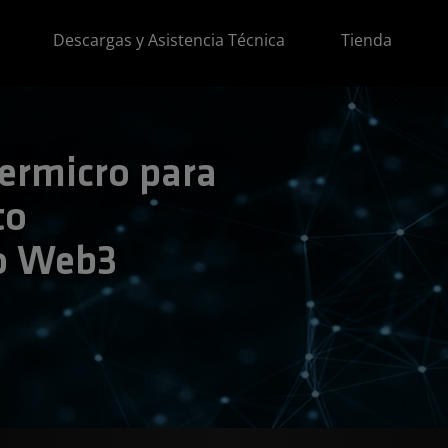
Descargas y Asistencia Técnica
Tienda
ermicro para
to
do Web3