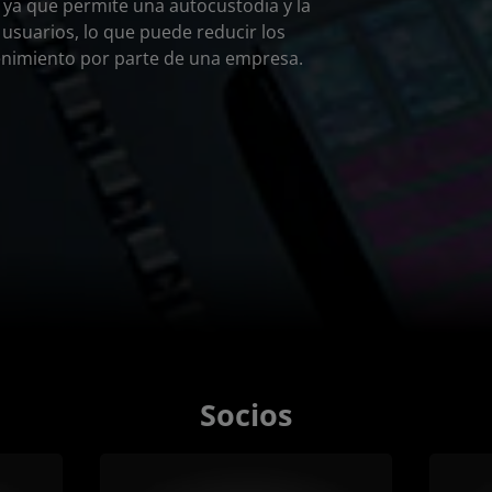
 ya que permite una autocustodia y la
usuarios, lo que puede reducir los
tenimiento por parte de una empresa.
Socios