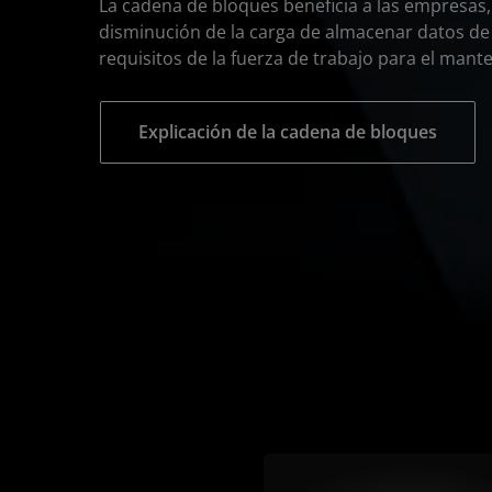
La cadena de bloques beneficia a las empresas,
disminución de la carga de almacenar datos de 
requisitos de la fuerza de trabajo para el man
Explicación de la cadena de bloques