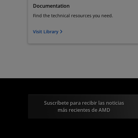
Documentation
Find the technical resources you need.
Visit Library
Suscríbete para recibir las noticias
más recientes de AMD