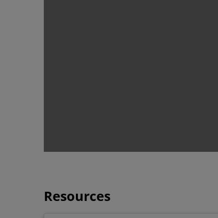
Resources