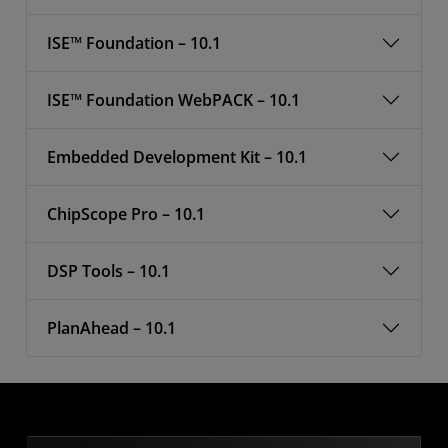
ISE™ Foundation – 10.1
ISE™ Foundation WebPACK – 10.1
Embedded Development Kit – 10.1
ChipScope Pro – 10.1
DSP Tools – 10.1
PlanAhead – 10.1