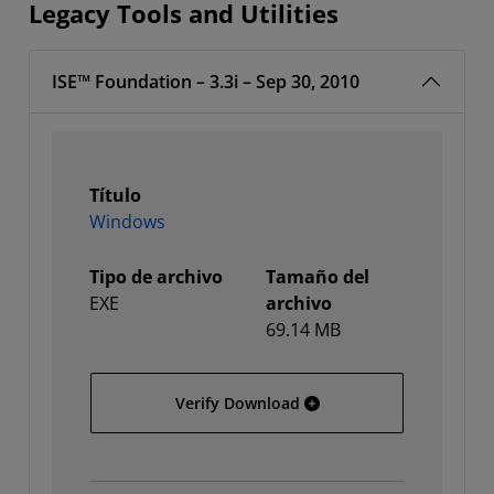
Legacy Tools and Utilities
ISE™ Foundation – 3.3i – Sep 30, 2010
Título
Windows
Tipo de archivo
Tamaño del
EXE
archivo
69.14 MB
Windows
Verify Download