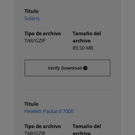
Título
Solaris
Tipo de archivo
Tamaño del
TAR/GZIP
archivo
89.50 MB
Solaris
Verify Download
Título
Hewlett Packard 7000
Tipo de archivo
Tamaño del
TAR/GZIP
archivo