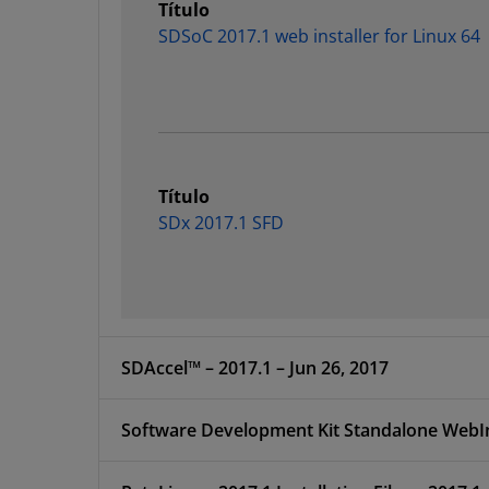
Título
SDSoC 2017.1 web installer for Linux 64
Título
SDx 2017.1 SFD
SDAccel™ – 2017.1 – Jun 26, 2017