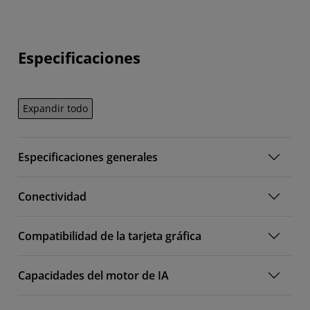
Especificaciones
Expandir todo
Especificaciones generales
Conectividad
Compatibilidad de la tarjeta gráfica
Capacidades del motor de IA