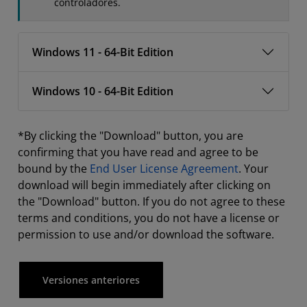
controladores.
Windows 11 - 64-Bit Edition
Windows 10 - 64-Bit Edition
*By clicking the "Download" button, you are
confirming that you have read and agree to be
bound by the
End User License Agreement
. Your
download will begin immediately after clicking on
the "Download" button. If you do not agree to these
terms and conditions, you do not have a license or
permission to use and/or download the software.
Versiones anteriores