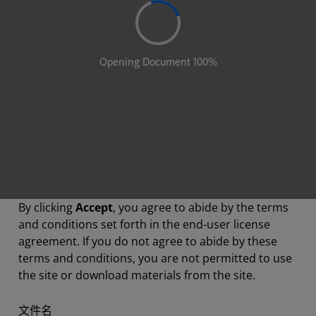
By clicking
Accept
, you agree to abide by the terms
and conditions set forth in the end-user license
agreement. If you do not agree to abide by these
terms and conditions, you are not permitted to use
the site or download materials from the site.
文件名