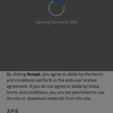
By clicking
Accept
, you agree to abide by the terms
and conditions set forth in the end-user license
agreement. If you do not agree to abide by these
terms and conditions, you are not permitted to use
the site or download materials from the site.
文件名