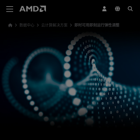
AMD 网站无障碍声明
数据中心
云计算解决方案
即时可用即刻运行弹性调整