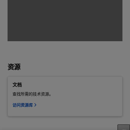
资源
文档
查找所需的技术资源。
访问资源库