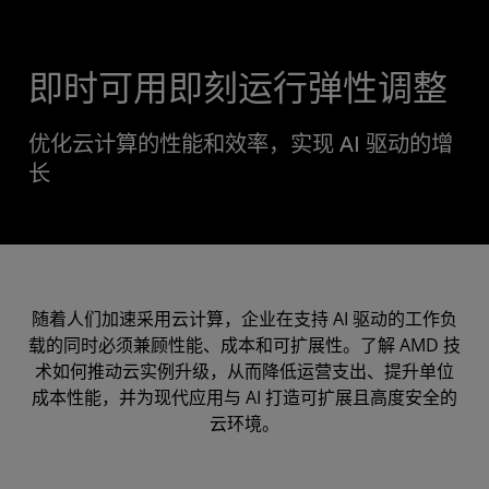
即时可用即刻运行弹性调整
优化云计算的性能和效率，实现 AI 驱动的增
长
随着人们加速采用云计算，企业在支持 AI 驱动的工作负
载的同时必须兼顾性能、成本和可扩展性。了解 AMD 技
术如何推动云实例升级，从而降低运营支出、提升单位
成本性能，并为现代应用与 AI 打造可扩展且高度安全的
云环境。