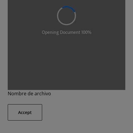
Nombre de archivo
Accept