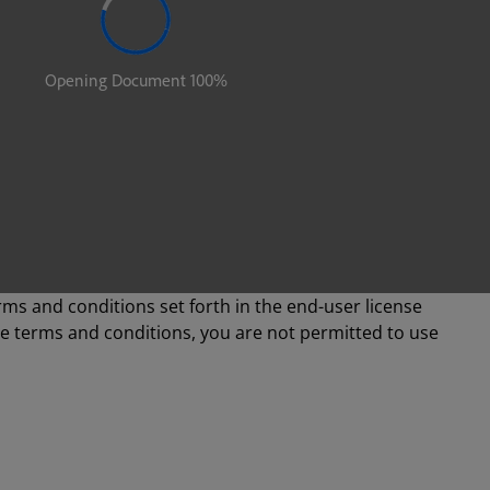
rms and conditions set forth in the end-user license
se terms and conditions, you are not permitted to use