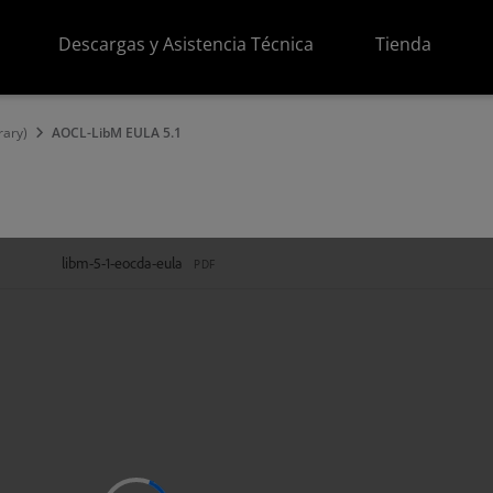
Descargas y Asistencia Técnica
Tienda
ary)
AOCL-LibM EULA 5.1