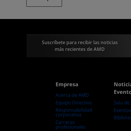
Suscríbete para recibir las noticias
más recientes de AMD
Empresa
Notici
Event
Acerca de AMD
Equipo Directivo
Sala de
Responsabilidad
Evento
corporativa
Bibliot
Carreras
profesionales