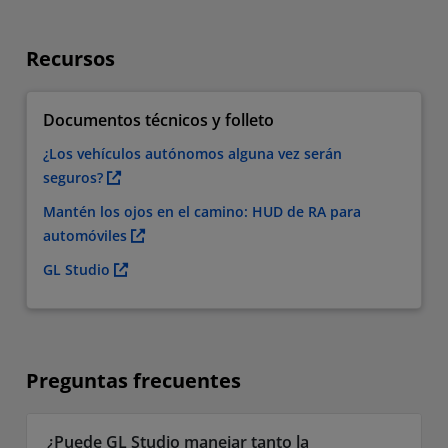
Recursos
Documentos técnicos y folleto
¿Los vehículos autónomos alguna vez serán
seguros?
Mantén los ojos en el camino: HUD de RA para
automóviles
GL Studio
Preguntas frecuentes
¿Puede GL Studio manejar tanto la