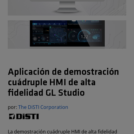
Aplicación de demostración
cuádruple HMI de alta
fidelidad GL Studio
por:
The DiSTI Corporation
La demostración cuádruple HMI de alta fidelidad