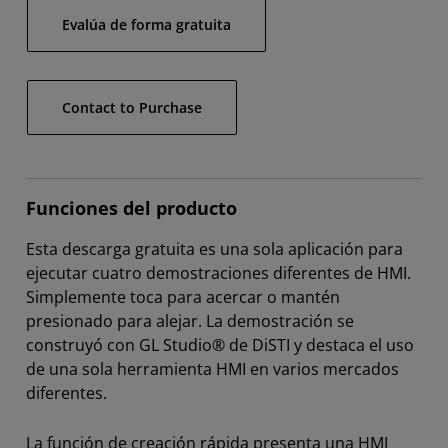
Evalúa de forma gratuita
Contact to Purchase
Funciones del producto
Esta descarga gratuita es una sola aplicación para
ejecutar cuatro demostraciones diferentes de HMI.
Simplemente toca para acercar o mantén
presionado para alejar. La demostración se
construyó con GL Studio® de DiSTI y destaca el uso
de una sola herramienta HMI en varios mercados
diferentes.
La función de creación rápida presenta una HMI