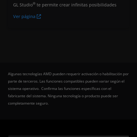
®
GL Studio
te permite crear infinitas posibilidades
Ver página
Algunas tecnologías AMD pueden requerir activación o habilitación por
parte de terceros. Las funciones compatibles pueden variar según el
sistema operativo. Confirma las funciones específicas con el
fabricante del sistema. Ninguna tecnología o producto puede ser
completamente seguro.