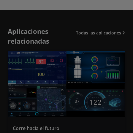
Aplicaciones
Todas las aplicaciones
relacionadas
Corre hacia el futuro