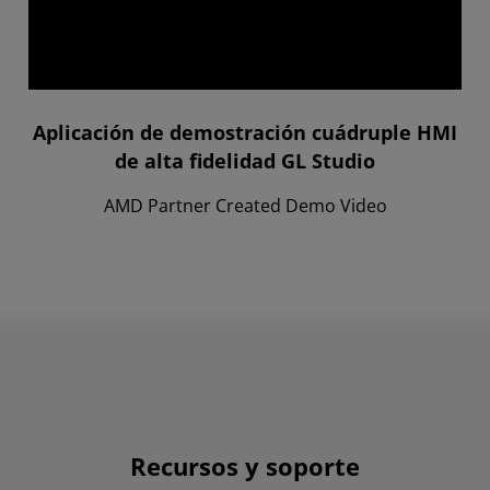
Aplicación de demostración cuádruple HMI
de alta fidelidad GL Studio
AMD Partner Created Demo Video
Recursos y soporte