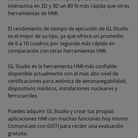
interactiva en 2D y 3D un 80 % más rápida que otras
herramientas de HMI.
El rendimiento de tiempo de ejecución de GL Studio
es el mejor de su tipo, ya que ofrece un promedio
de 6 a 10 cuadros por segundo más rápido en
comparación con otras herramientas HMI.
GL Studio es la herramienta HMI más confiable
disponible actualmente con el más alto nivel de
certificaciones para aviónica de aeronavegabilidad,
dispositivos médicos, instalaciones nucleares y
ferrocarriles.
Puedes adquirir GL Studio y crear tus propias
aplicaciones HMI con muchas funciones hoy mismo.
Comunícate con DiSTI para recibir una evaluación
gratuita.