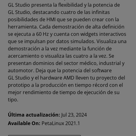
GL Studio presenta la flexibilidad y la potencia de
GL Studio, destacando cuatro de las infinitas
posibilidades de HMI que se pueden crear con la
herramienta. Cada demostración de alta definición
se ejecuta a 60 Hz y cuenta con widgets interactivos
que se impulsan por datos simulados. Visualiza una
demostración a la vez mediante la función de
acercamiento o visualiza las cuatro a la vez. Se
presentan dominios del sector médico, industrial y
automotor. Deja que la potencia del software
GL Studio y el hardware AMD lleven tu proyecto del
prototipo a la producción en tiempo récord con el
mejor rendimiento de tiempo de ejecución de su
tipo.
Última actualización:
Jul 23, 2024
Available On:
PetaLinux 2021.1