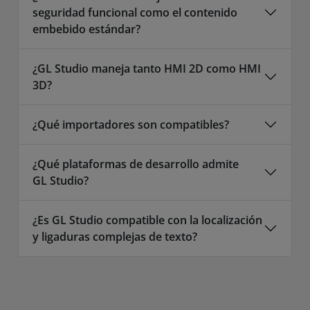
seguridad funcional como el contenido
embebido estándar?
¿GL Studio maneja tanto HMI 2D como HMI
3D?
¿Qué importadores son compatibles?
¿Qué plataformas de desarrollo admite
GL Studio?
¿Es GL Studio compatible con la localización
y ligaduras complejas de texto?