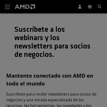
Declaración de accesibilidad del sitio web de AMD
Suscríbete a los
webinars y los
newsletters para socios
de negocios.
Mantente conectado con AMD en
todo el mundo
Suscríbete para recibir newsletters para socios de
negocios y una mirada especializada de los
recursos, las herramientas, las novedades y los