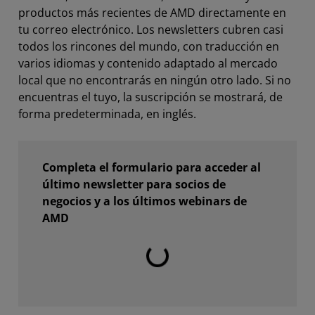
productos más recientes de AMD directamente en
tu correo electrónico. Los newsletters cubren casi
todos los rincones del mundo, con traducción en
varios idiomas y contenido adaptado al mercado
local que no encontrarás en ningún otro lado. Si no
encuentras el tuyo, la suscripción se mostrará, de
forma predeterminada, en inglés.
Completa el formulario para acceder al
último newsletter para socios de
negocios y a los últimos webinars de
AMD
Cargando...