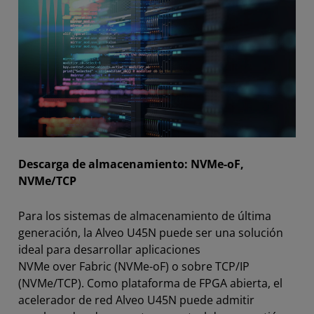
Descarga de almacenamiento: NVMe-oF,
NVMe/TCP
Para los sistemas de almacenamiento de última
generación, la Alveo U45N puede ser una solución
ideal para desarrollar aplicaciones
NVMe over Fabric (NVMe-oF) o sobre TCP/IP
(NVMe/TCP). Como plataforma de FPGA abierta, el
acelerador de red Alveo U45N puede admitir