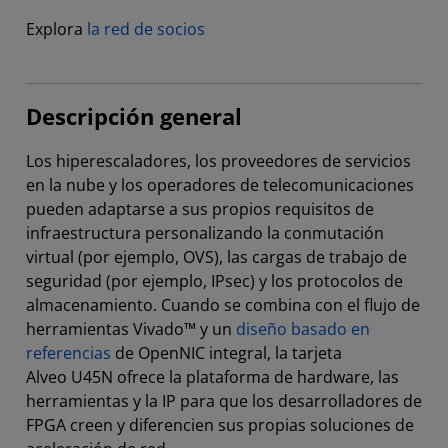
Explora
la red de socios
Descripción general
Los hiperescaladores, los proveedores de servicios
en la nube y los operadores de telecomunicaciones
pueden adaptarse a sus propios requisitos de
infraestructura personalizando la conmutación
virtual (por ejemplo, OVS), las cargas de trabajo de
seguridad (por ejemplo, IPsec) y los protocolos de
almacenamiento. Cuando se combina con el flujo de
herramientas Vivado™ y un
diseño basado en
referencias
de OpenNIC integral, la tarjeta
Alveo U45N ofrece la plataforma de hardware, las
herramientas y la IP para que los desarrolladores de
FPGA creen y diferencien sus propias soluciones de