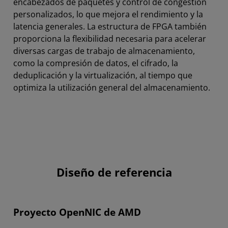
encabezados de paquetes y control de congestión
personalizados, lo que mejora el rendimiento y la
latencia generales. La estructura de FPGA también
proporciona la flexibilidad necesaria para acelerar
diversas cargas de trabajo de almacenamiento,
como la compresión de datos, el cifrado, la
deduplicación y la virtualización, al tiempo que
optimiza la utilización general del almacenamiento.
Diseño de referencia
Proyecto OpenNIC de AMD