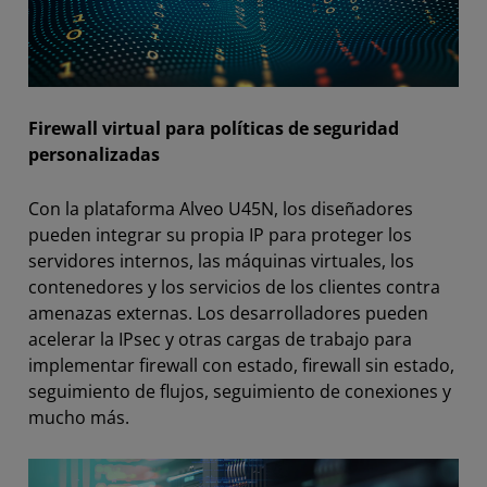
Firewall virtual para políticas de seguridad
personalizadas
Con la plataforma Alveo U45N, los diseñadores
pueden integrar su propia IP para proteger los
servidores internos, las máquinas virtuales, los
contenedores y los servicios de los clientes contra
amenazas externas. Los desarrolladores pueden
acelerar la IPsec y otras cargas de trabajo para
implementar firewall con estado, firewall sin estado,
seguimiento de flujos, seguimiento de conexiones y
mucho más.