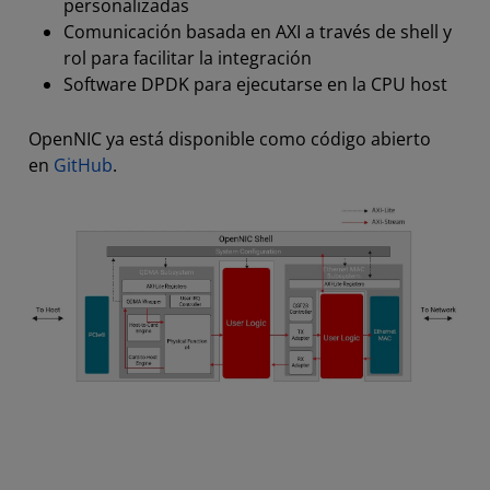
personalizadas
Comunicación basada en AXI a través de shell y
rol para facilitar la integración
Software DPDK para ejecutarse en la CPU host
OpenNIC ya está disponible como código abierto
en
GitHub
.