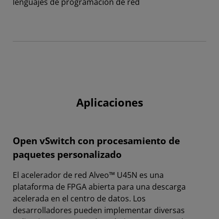
lenguajes de programación de red
Aplicaciones
Open vSwitch con procesamiento de
paquetes personalizado
El acelerador de red Alveo™ U45N es una
plataforma de FPGA abierta para una descarga
acelerada en el centro de datos. Los
desarrolladores pueden implementar diversas