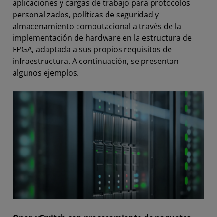
aplicaciones y cargas de trabajo para protocolos
personalizados, políticas de seguridad y
almacenamiento computacional a través de la
implementación de hardware en la estructura de
FPGA, adaptada a sus propios requisitos de
infraestructura. A continuación, se presentan
algunos ejemplos.