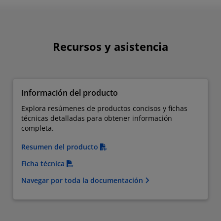
Recursos y asistencia
Información del producto
Explora resúmenes de productos concisos y fichas
técnicas detalladas para obtener información
completa.
Resumen del producto
Ficha técnica
Navegar por toda la documentación