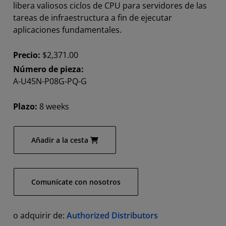
libera valiosos ciclos de CPU para servidores de las
tareas de infraestructura a fin de ejecutar
aplicaciones fundamentales.
Precio:
$2,371.00
Número de pieza:
A-U45N-P08G-PQ-G
Plazo:
8 weeks
Añadir a la cesta
Comunícate con nosotros
o adquirir de:
Authorized Distributors