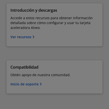
Introducción y descargas
Accede a estos recursos para obtener información
detallada sobre cómo configurar y usar tu tarjeta
aceleradora Alveo.
Ver recursos
Compatibilidad
Obtén apoyo de nuestra comunidad.
Inicio de soporte