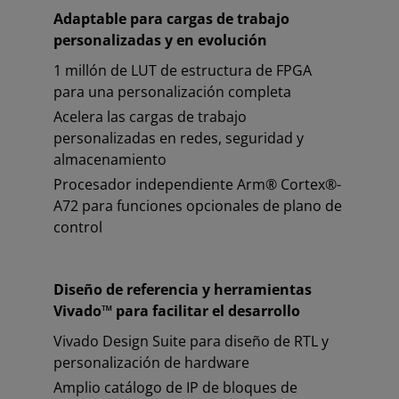
Adaptable para cargas de trabajo
personalizadas y en evolución
1 millón de LUT de estructura de FPGA
para una personalización completa
Acelera las cargas de trabajo
personalizadas en redes, seguridad y
almacenamiento
Procesador independiente Arm® Cortex®-
A72 para funciones opcionales de plano de
control
Diseño de referencia y herramientas
Vivado™ para facilitar el desarrollo
Vivado Design Suite para diseño de RTL y
personalización de hardware
Amplio catálogo de IP de bloques de