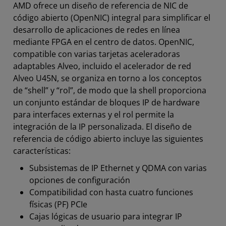
AMD ofrece un diseño de referencia de NIC de
código abierto (OpenNIC) integral para simplificar el
desarrollo de aplicaciones de redes en línea
mediante FPGA en el centro de datos. OpenNIC,
compatible con varias tarjetas aceleradoras
adaptables Alveo, incluido el acelerador de red
Alveo U45N, se organiza en torno a los conceptos
de “shell” y “rol”, de modo que la shell proporciona
un conjunto estándar de bloques IP de hardware
para interfaces externas y el rol permite la
integración de la IP personalizada. El diseño de
referencia de código abierto incluye las siguientes
características:
Subsistemas de IP Ethernet y QDMA con varias
opciones de configuración
Compatibilidad con hasta cuatro funciones
físicas (PF) PCIe
Cajas lógicas de usuario para integrar IP