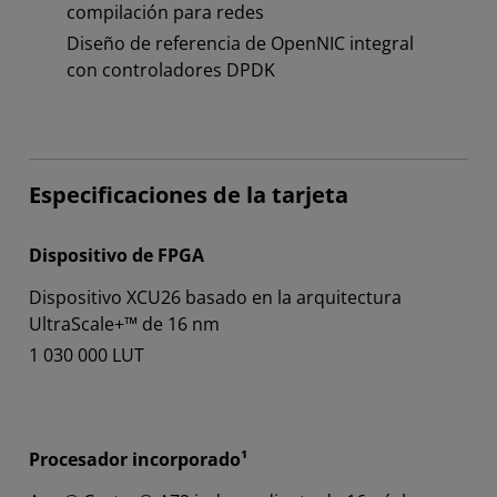
compilación para redes
Diseño de referencia de OpenNIC integral
con controladores DPDK
Especificaciones de la tarjeta
Dispositivo de FPGA
Dispositivo XCU26 basado en la arquitectura
UltraScale+™ de 16 nm
1 030 000 LUT
Procesador incorporado¹