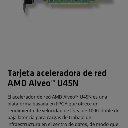
Tarjeta aceleradora de red
AMD Alveo™ U45N
El acelerador de red AMD Alveo™ U45N es una
plataforma basada en FPGA que ofrece un
rendimiento de velocidad de línea de 100G doble de
baja latencia para cargas de trabajo de
infraestructura en el centro de datos, de modo que