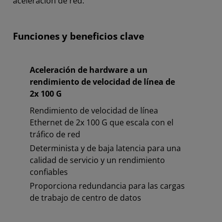
aceleración de red.
Funciones y beneficios clave
Aceleración de hardware a un
rendimiento de velocidad de línea de
2x 100 G
Rendimiento de velocidad de línea
Ethernet de 2x 100 G que escala con el
tráfico de red
Determinista y de baja latencia para una
calidad de servicio y un rendimiento
confiables
Proporciona redundancia para las cargas
de trabajo de centro de datos