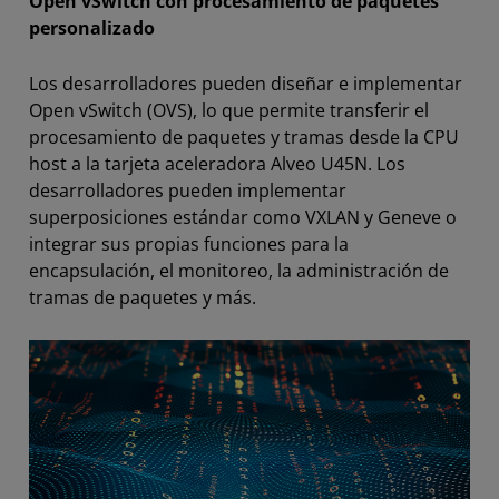
Open vSwitch con procesamiento de paquetes
personalizado
Los desarrolladores pueden diseñar e implementar
Open vSwitch (OVS), lo que permite transferir el
procesamiento de paquetes y tramas desde la CPU
host a la tarjeta aceleradora Alveo U45N. Los
desarrolladores pueden implementar
superposiciones estándar como VXLAN y Geneve o
integrar sus propias funciones para la
encapsulación, el monitoreo, la administración de
tramas de paquetes y más.