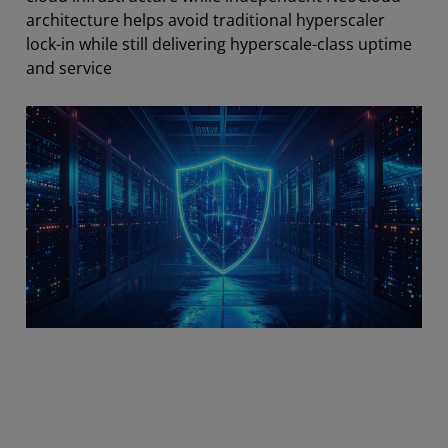
architecture helps avoid traditional hyperscaler
lock-in while still delivering hyperscale-class uptime
and service