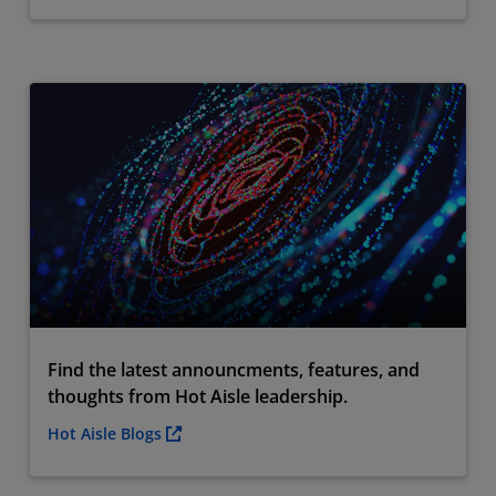
Find the latest announcments, features, and
thoughts from Hot Aisle leadership.
Hot Aisle Blogs