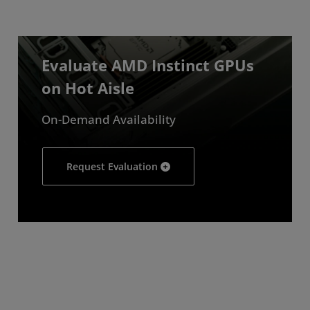
Evaluate AMD Instinct GPUs
on Hot Aisle
On-Demand Availability
Request Evaluation