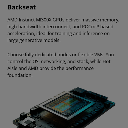
Backseat
AMD Instinct MI300X GPUs deliver massive memory,
high-bandwidth interconnect, and ROCm™-based
acceleration, ideal for training and inference on
large generative models.
Choose fully dedicated nodes or flexible VMs. You
control the OS, networking, and stack, while Hot
Aisle and AMD provide the performance
foundation.