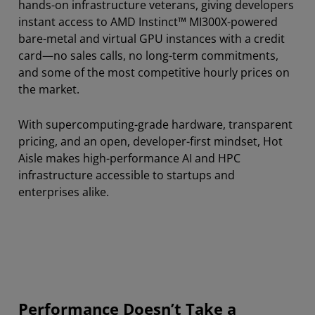
hands-on infrastructure veterans, giving developers
instant access to AMD Instinct™ MI300X-powered
bare-metal and virtual GPU instances with a credit
card—no sales calls, no long-term commitments,
and some of the most competitive hourly prices on
the market.
With supercomputing-grade hardware, transparent
pricing, and an open, developer-first mindset, Hot
Aisle makes high-performance AI and HPC
infrastructure accessible to startups and
enterprises alike.
Performance Doesn’t Take a