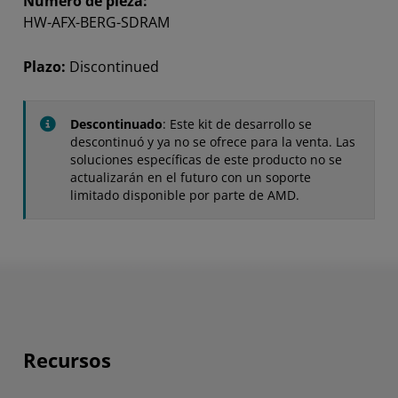
Número de pieza:
HW-AFX-BERG-SDRAM
Plazo:
Discontinued
Descontinuado
: Este kit de desarrollo se
descontinuó y ya no se ofrece para la venta. Las
soluciones específicas de este producto no se
actualizarán en el futuro con un soporte
limitado disponible por parte de AMD.
Recursos