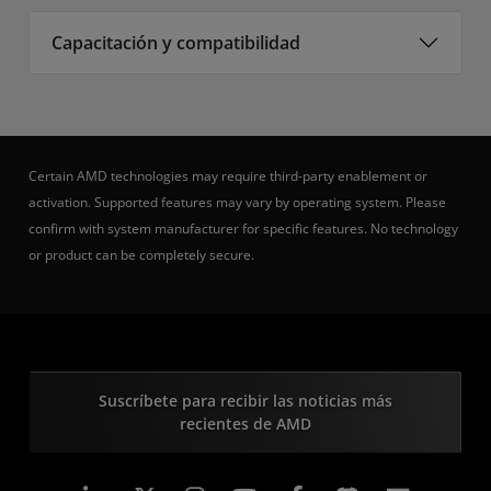
Capacitación y compatibilidad
Certain AMD technologies may require third-party enablement or
activation. Supported features may vary by operating system. Please
confirm with system manufacturer for specific features. No technology
or product can be completely secure.
Suscríbete para recibir las noticias más
recientes de AMD