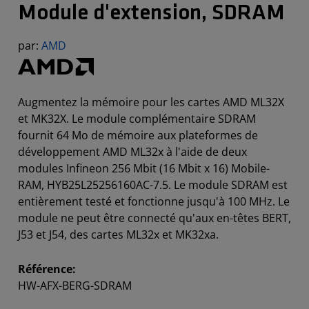
Module d'extension, SDRAM
par:
AMD
Augmentez la mémoire pour les cartes AMD ML32X
et MK32X. Le module complémentaire SDRAM
fournit 64 Mo de mémoire aux plateformes de
développement AMD ML32x à l'aide de deux
modules Infineon 256 Mbit (16 Mbit x 16) Mobile-
RAM, HYB25L25256160AC-7.5. Le module SDRAM est
entièrement testé et fonctionne jusqu'à 100 MHz. Le
module ne peut être connecté qu'aux en-têtes BERT,
J53 et J54, des cartes ML32x et MK32xa.
Référence:
HW-AFX-BERG-SDRAM