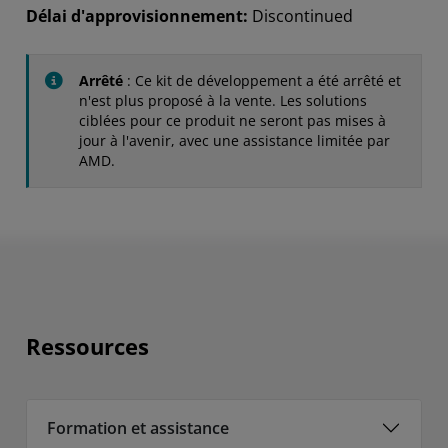
Délai d'approvisionnement:
Discontinued
Arrêté
: Ce kit de développement a été arrêté et
n'est plus proposé à la vente. Les solutions
ciblées pour ce produit ne seront pas mises à
jour à l'avenir, avec une assistance limitée par
AMD.
Ressources
Formation et assistance